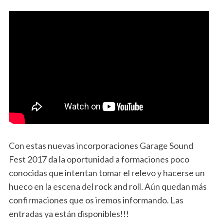
Con estas nuevas incorporaciones Garage Sound
Fest 2017 da la oportunidad a formaciones poco
conocidas que intentan tomar el relevo y hacerse un
hueco en la escena del rock and roll. Aún quedan más
confirmaciones que os iremos informando. Las
entradas ya están disponibles!!!