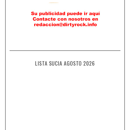
LISTA SUCIA AGOSTO 2026