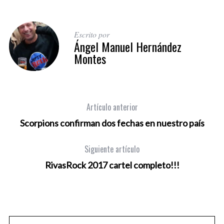
Escrito por
Ángel Manuel Hernández
Montes
Artículo anterior
Scorpions confirman dos fechas en nuestro país
Siguiente artículo
RivasRock 2017 cartel completo!!!