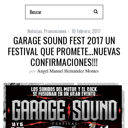
Noticias
,
Promociones
10 febrero, 2017
GARAGE SOUND FEST 2017 UN
FESTIVAL QUE PROMETE…NUEVAS
CONFIRMACIONES!!!
por
Ángel Manuel Hernández Montes