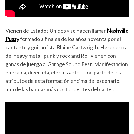
Vienen de Estados Unidos y se hacen llamar
Nashville
Pussy
formado a finales de los años noventa por el
cantante y guitarrista Blaine Cartwrigth. Herederos
del heavy metal, punk y rock and Roll vienen con
ganas de juerga al Garage Sound Fest. Manifestación
enérgica, divertida, electrizante… son parte de los
atributos de esta formación encima del escenario,
una de las bandas más contundentes del cartel.