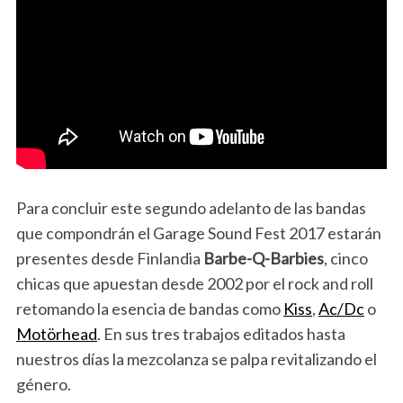
Para concluir este segundo adelanto de las bandas
que compondrán el Garage Sound Fest 2017 estarán
presentes desde Finlandia
Barbe-Q-Barbies
, cinco
chicas que apuestan desde 2002 por el rock and roll
retomando la esencia de bandas como
Kiss
,
Ac/Dc
o
Motörhead
. En sus tres trabajos editados hasta
nuestros días la mezcolanza se palpa revitalizando el
género.