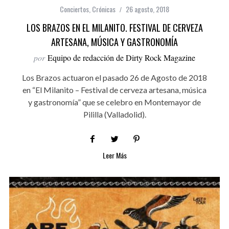
Conciertos
,
Crónicas
26 agosto, 2018
LOS BRAZOS EN EL MILANITO. FESTIVAL DE CERVEZA
ARTESANA, MÚSICA Y GASTRONOMÍA
por
Equipo de redacción de Dirty Rock Magazine
Los Brazos actuaron el pasado 26 de Agosto de 2018
en “El Milanito – Festival de cerveza artesana, música
y gastronomía” que se celebro en Montemayor de
Pililla (Valladolid).
Leer Más