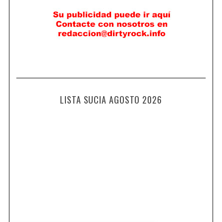
LISTA SUCIA AGOSTO 2026