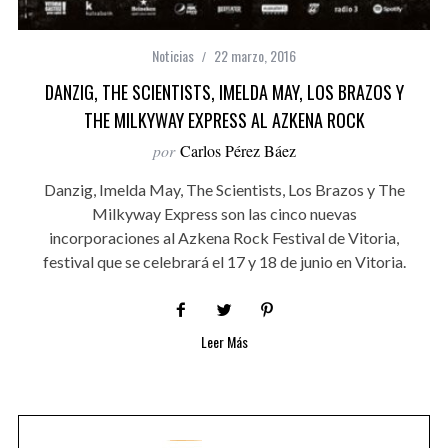
Noticias
22 marzo, 2016
DANZIG, THE SCIENTISTS, IMELDA MAY, LOS BRAZOS Y
THE MILKYWAY EXPRESS AL AZKENA ROCK
por
Carlos Pérez Báez
Danzig, Imelda May, The Scientists, Los Brazos y The
Milkyway Express son las cinco nuevas
incorporaciones al Azkena Rock Festival de Vitoria,
festival que se celebrará el 17 y 18 de junio en Vitoria.
Leer Más