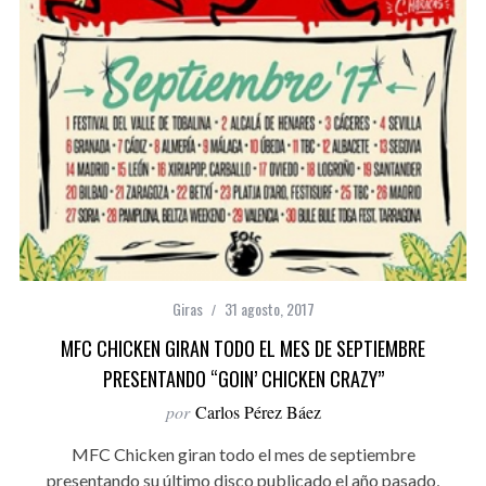
Giras
31 agosto, 2017
MFC CHICKEN GIRAN TODO EL MES DE SEPTIEMBRE
PRESENTANDO “GOIN’ CHICKEN CRAZY”
por
Carlos Pérez Báez
MFC Chicken giran todo el mes de septiembre
presentando su último disco publicado el año pasado,