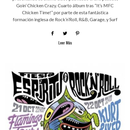
Goin’ Chicken Crazy. Cuarto álbum tras “It’s MFC
Chicken Time!” por parte de esta fantástica
formación inglesa de Rock’n’Roll, R&B, Garage, y Surf
Leer Más