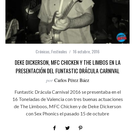
Crónicas
,
Festivales
16 octubre, 2016
DEKE DICKERSON, MFC CHICKEN Y THE LIMBOS EN LA
PRESENTACIÓN DEL FUNTASTIC DRÁCULA CARNIVAL
por
Carlos Pérez Báez
Funtastic Drácula Carnival 2016 se presentaba en el
16 Toneladas de Valencia con tres buenas actuaciones
de The Limboos, MFC Chicken y de Deke Dickerson
con Sex Phonics el pasado 15 de octubre