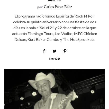
por
Carlos Pérez Báez
El programa radiofónico Espíritu de Rock N Roll
celebra su quinto aniversario con una fiesta de dos
días en la sala el Sol el 21 y 22 de octubre en la que
actuarán Flamingo Tours, Los Wallas, MFC Chicken
Deluxe, Kurt Baker Combo y The Hot Sprockets
Leer Más