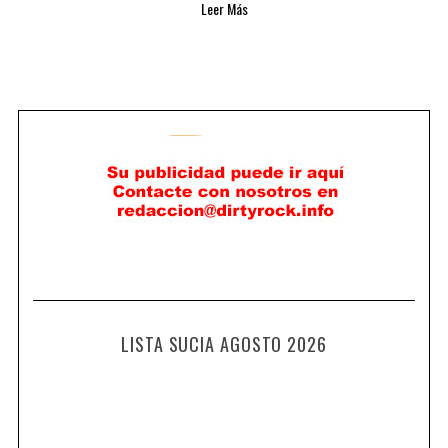
Leer Más
LISTA SUCIA AGOSTO 2026