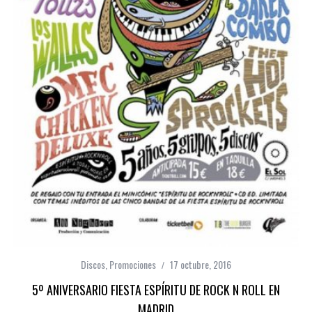
Discos
,
Promociones
17 octubre, 2016
5º ANIVERSARIO FIESTA ESPÍRITU DE ROCK N ROLL EN
MADRID