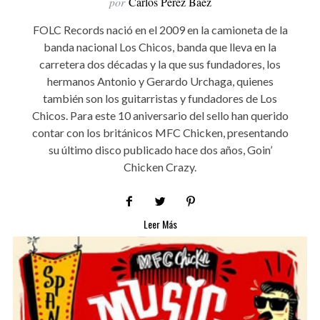
por
Carlos Pérez Báez
FOLC Records nació en el 2009 en la camioneta de la
banda nacional Los Chicos, banda que lleva en la
carretera dos décadas y la que sus fundadores, los
hermanos Antonio y Gerardo Urchaga, quienes
también son los guitarristas y fundadores de Los
Chicos. Para este 10 aniversario del sello han querido
contar con los británicos MFC Chicken, presentando
su último disco publicado hace dos años, Goin’
Chicken Crazy.
Leer Más