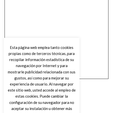
Esta página web emplea tanto cookies
propias como de terceros técnicas, para
recopilar información estadística de su
navegación por Internet y para
mostrarle publicidad relacionada con sus
gustos, así como para mejorar su
experiencia de usuario. Al navegar por
este sitio web, usted accede al empleo de
estas cookies. Puede cambiar la
configuración de su navegador para no
aceptar su instalación u obtener más
(C) DIRTY ROCK MAGAZINE