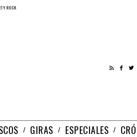
RTY ROCK
ISCOS
GIRAS
ESPECIALES
CRÓ