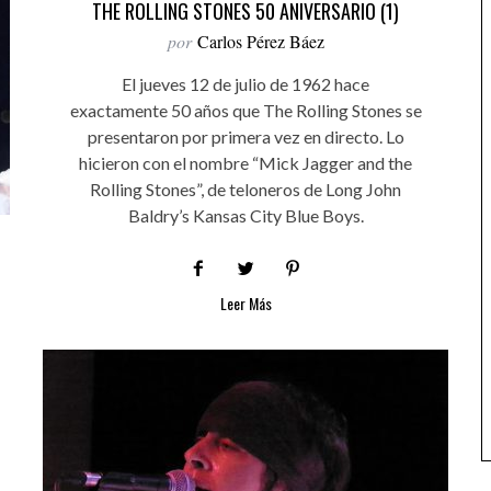
THE ROLLING STONES 50 ANIVERSARIO (1)
por
Carlos Pérez Báez
El jueves 12 de julio de 1962 hace
exactamente 50 años que The Rolling Stones se
presentaron por primera vez en directo. Lo
hicieron con el nombre “Mick Jagger and the
Rolling Stones”, de teloneros de Long John
Baldry’s Kansas City Blue Boys.
Leer Más