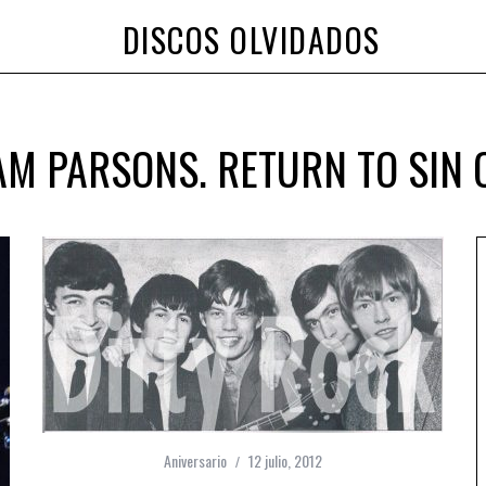
DISCOS OLVIDADOS
M PARSONS. RETURN TO SIN 
Aniversario
12 julio, 2012