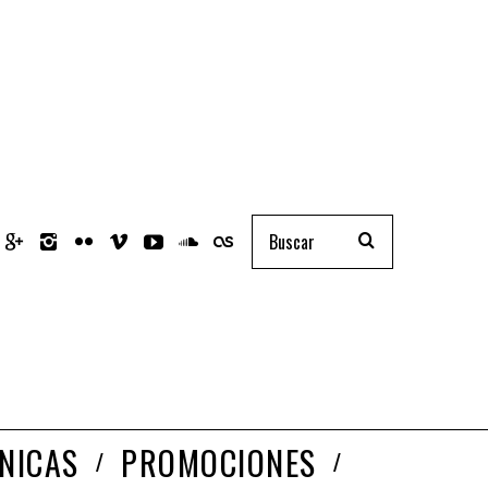
NICAS
PROMOCIONES