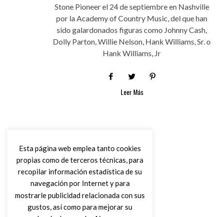
Stone Pioneer el 24 de septiembre en Nashville
por la Academy of Country Music, del que han
sido galardonados figuras como Johnny Cash,
Dolly Parton, Willie Nelson, Hank Williams, Sr. o
Hank Williams, Jr
Leer Más
Esta página web emplea tanto cookies
propias como de terceros técnicas, para
recopilar información estadística de su
navegación por Internet y para
mostrarle publicidad relacionada con sus
gustos, así como para mejorar su