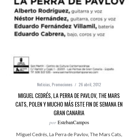
Noticias
,
Promociones
26 abril, 2012
MIGUEL CEDRÉS, LA PERRA DE PAVLOV, THE MARS
CATS, POLEN Y MUCHO MÁS ESTE FIN DE SEMANA EN
GRAN CANARIA
por
EstebanCampos
Miguel Cedrés, La Perra de Pavlov, The Mars Cats,