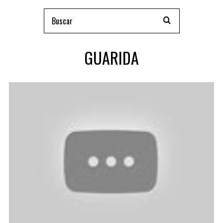
GUARIDA