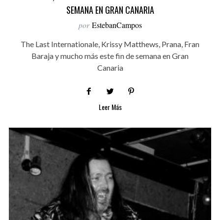
SEMANA EN GRAN CANARIA
por
EstebanCampos
The Last Internationale, Krissy Matthews, Prana, Fran
Baraja y mucho más este fin de semana en Gran
Canaria
Leer Más