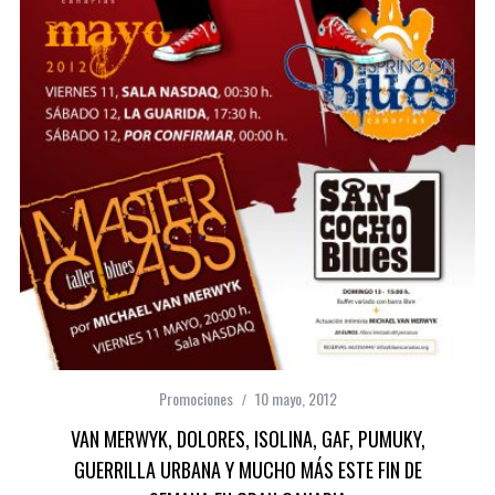
Promociones
10 mayo, 2012
VAN MERWYK, DOLORES, ISOLINA, GAF, PUMUKY,
GUERRILLA URBANA Y MUCHO MÁS ESTE FIN DE