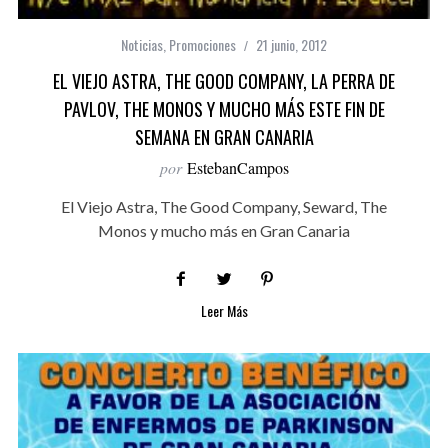
Noticias
,
Promociones
21 junio, 2012
EL VIEJO ASTRA, THE GOOD COMPANY, LA PERRA DE
PAVLOV, THE MONOS Y MUCHO MÁS ESTE FIN DE
SEMANA EN GRAN CANARIA
por
EstebanCampos
El Viejo Astra, The Good Company, Seward, The
Monos y mucho más en Gran Canaria
Leer Más