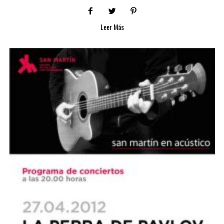
Leer Más