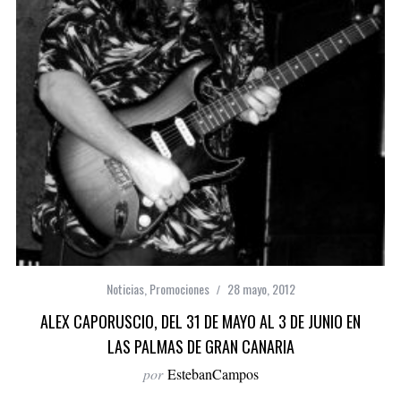
Noticias
,
Promociones
28 mayo, 2012
ALEX CAPORUSCIO, DEL 31 DE MAYO AL 3 DE JUNIO EN
LAS PALMAS DE GRAN CANARIA
por
EstebanCampos