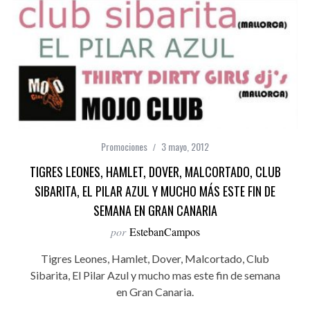
Promociones
3 mayo, 2012
TIGRES LEONES, HAMLET, DOVER, MALCORTADO, CLUB
SIBARITA, EL PILAR AZUL Y MUCHO MÁS ESTE FIN DE
SEMANA EN GRAN CANARIA
por
EstebanCampos
Tigres Leones, Hamlet, Dover, Malcortado, Club
Sibarita, El Pilar Azul y mucho mas este fin de semana
en Gran Canaria.