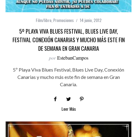
Film/libro
,
Promociones
14 junio, 2012
5º PLAYA VIVA BLUES FESTIVAL, BLUES LIVE DAY,
FESTIVAL CONEXIÓN CANARIAS Y MUCHO MÁS ESTE FIN
DE SEMANA EN GRAN CANARIA
por
EstebanCampos
5º Playa Viva Blues Festival, Blues Live Day, Conexión
Canarias y mucho más este fin de semana en Gran
Canaria.
Leer Más