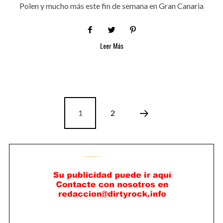
Polen y mucho más este fin de semana en Gran Canaria
Leer Más
1
2