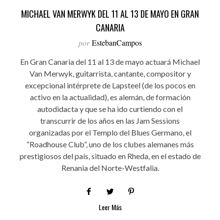
MICHAEL VAN MERWYK DEL 11 AL 13 DE MAYO EN GRAN
CANARIA
por
EstebanCampos
En Gran Canaria del 11 al 13 de mayo actuará Michael
Van Merwyk, guitarrista, cantante, compositor y
excepcional intérprete de Lapsteel (de los pocos en
activo en la actualidad), es alemán, de formación
autodidacta y que se ha ido curtiendo con el
transcurrir de los años en las Jam Sessions
organizadas por el Templo del Blues Germano, el
“Roadhouse Club”, uno de los clubes alemanes más
prestigiosos del país, situado en Rheda, en el estado de
Renania del Norte-Westfalia.
Leer Más