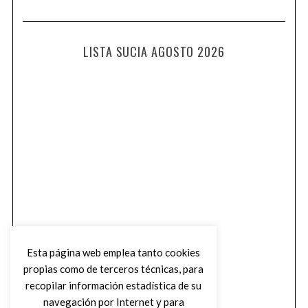
LISTA SUCIA AGOSTO 2026
Esta página web emplea tanto cookies
propias como de terceros técnicas, para
recopilar información estadística de su
navegación por Internet y para