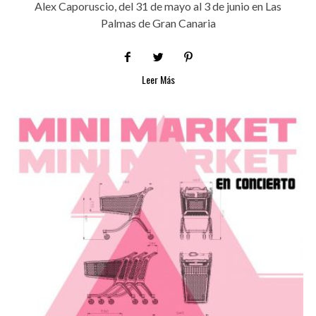
Alex Caporuscio, del 31 de mayo al 3 de junio en Las
Palmas de Gran Canaria
Leer Más