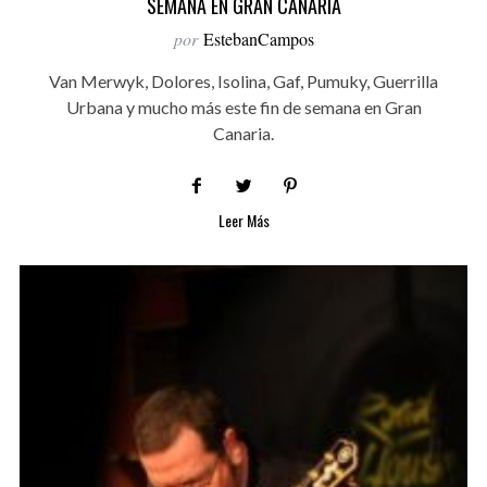
SEMANA EN GRAN CANARIA
por
EstebanCampos
Van Merwyk, Dolores, Isolina, Gaf, Pumuky, Guerrilla
Urbana y mucho más este fin de semana en Gran
Canaria.
Leer Más