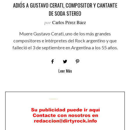
ADIÓS A GUSTAVO CERATI, COMPOSITOR Y CANTANTE
DE SODA STEREO
por
Carlos Pérez Báez
Muere Gustavo Cerati, uno de los más grandes
compositores e intérpretes del Rock argentino y que
falleció el 3 de septiembre en Argentina a los 55 años.
Leer Más