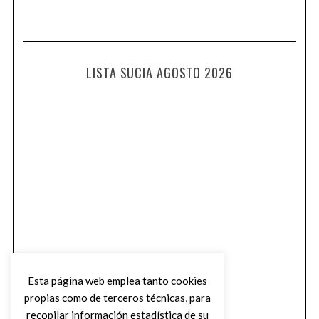
LISTA SUCIA AGOSTO 2026
Esta página web emplea tanto cookies
propias como de terceros técnicas, para
recopilar información estadística de su