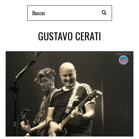
GUSTAVO CERATI