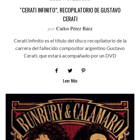
“CERATI INFINITO”, RECOPILATORIO DE GUSTAVO
CERATI
por
Carlos Pérez Báez
Cerati Infinito es el título del disco recopilatorio de la
carrera del fallecido compositor argentino Gustavo
Cerati, que estará acompañado por un DVD
Leer Más