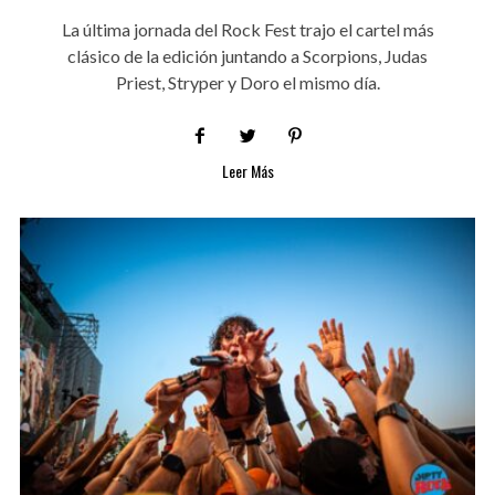
La última jornada del Rock Fest trajo el cartel más
clásico de la edición juntando a Scorpions, Judas
Priest, Stryper y Doro el mismo día.
Leer Más