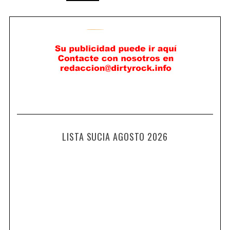
LISTA SUCIA AGOSTO 2026