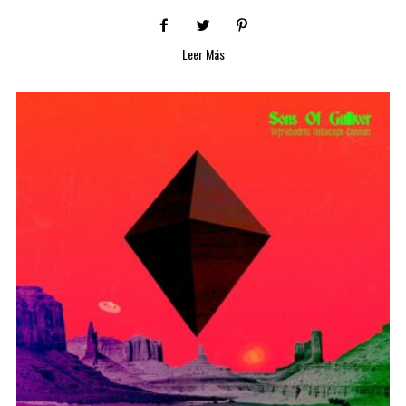
Leer Más