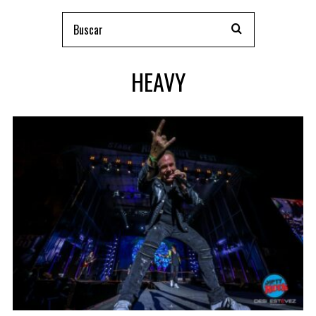
HEAVY