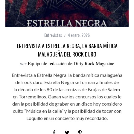
Entrevistas
4 enero, 2026
ENTREVISTA A ESTRELLA NEGRA, LA BANDA MÍTICA
MALAGUEÑA DEL ROCK DURO
por
Equipo de redacción de Dirty Rock Magazine
Entrevista a Estrella Negra, la banda mítica malagueña
del rock duro. Estrella Negra se forman a finales de
la década de los 80 de las cenizas de Brujas de Salem
en Torremolinos. Ganan varios concursos los cuales le
dan la posibilidad de grabar en un disco hoy considero
culto “Música en la calle” y la posibilidad de tocar con
Loquillo en un concierto muy recordado.