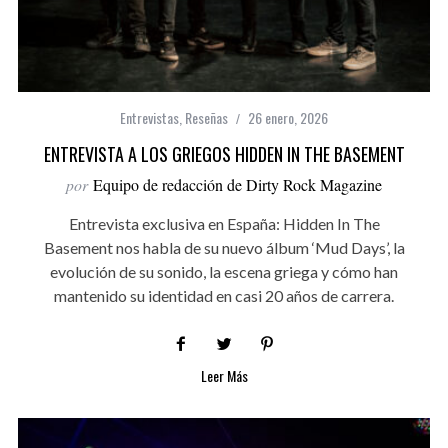
Entrevistas
,
Reseñas
26 enero, 2026
ENTREVISTA A LOS GRIEGOS HIDDEN IN THE BASEMENT
por
Equipo de redacción de Dirty Rock Magazine
Entrevista exclusiva en España: Hidden In The
Basement nos habla de su nuevo álbum ‘Mud Days’, la
evolución de su sonido, la escena griega y cómo han
mantenido su identidad en casi 20 años de carrera.
Leer Más