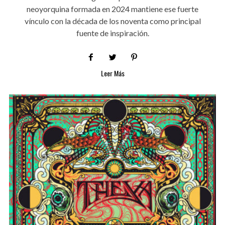
neoyorquina formada en 2024 mantiene ese fuerte
vínculo con la década de los noventa como principal
fuente de inspiración.
Leer Más