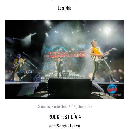
Leer Más
Crónicas
,
Festivales
14 julio, 2025
ROCK FEST DÍA 4
por
Sergio Leiva