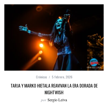
Crónicas
5 febrero, 2026
TARJA Y MARKO HIETALA REAVIVAN LA ERA DORADA DE
NIGHTWISH
por
Sergio Leiva