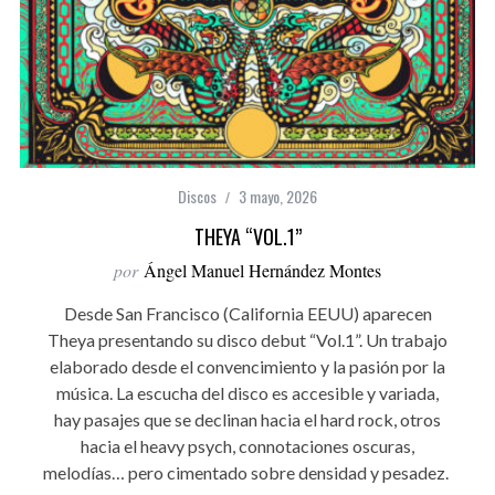
Discos
3 mayo, 2026
THEYA “VOL.1”
por
Ángel Manuel Hernández Montes
Desde San Francisco (California EEUU) aparecen
Theya presentando su disco debut “Vol.1”. Un trabajo
elaborado desde el convencimiento y la pasión por la
música. La escucha del disco es accesible y variada,
hay pasajes que se declinan hacia el hard rock, otros
hacia el heavy psych, connotaciones oscuras,
melodías… pero cimentado sobre densidad y pesadez.