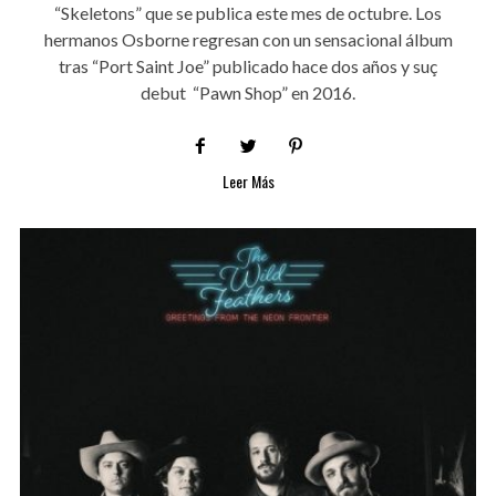
“Skeletons” que se publica este mes de octubre. Los
hermanos Osborne regresan con un sensacional álbum
tras “Port Saint Joe” publicado hace dos años y suç
debut “Pawn Shop” en 2016.
Leer Más