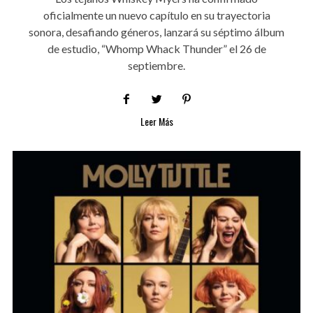
oficialmente un nuevo capítulo en su trayectoria
sonora, desafiando géneros, lanzará su séptimo álbum
de estudio, “Whomp Whack Thunder” el 26 de
septiembre.
Leer Más