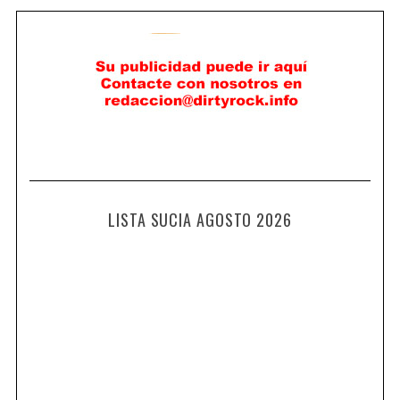
LISTA SUCIA AGOSTO 2026