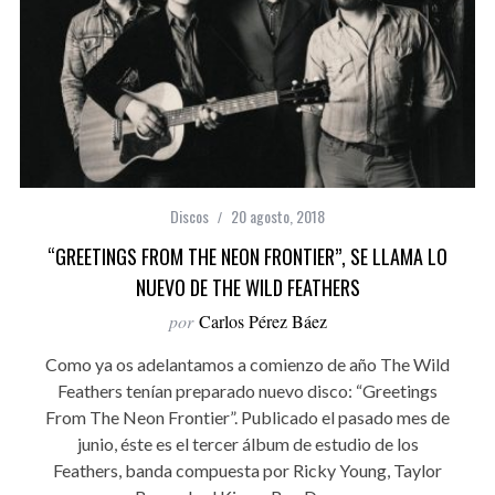
Discos
20 agosto, 2018
“GREETINGS FROM THE NEON FRONTIER”, SE LLAMA LO
NUEVO DE THE WILD FEATHERS
por
Carlos Pérez Báez
Como ya os adelantamos a comienzo de año The Wild
Feathers tenían preparado nuevo disco: “Greetings
From The Neon Frontier”. Publicado el pasado mes de
junio, éste es el tercer álbum de estudio de los
Feathers, banda compuesta por Ricky Young, Taylor