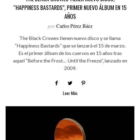
“HAPPINESS BASTARDS”, PRIMER NUEVO ÁLBUM EN 15
AÑOS
por
Carlos Pérez Báez
The Black Crowes tienen nuevo disco y se llama
“Happiness Bastards” que se lanzará el 15 de marzo.
Es el primer álbum de los cuervos en 15 años tras
aquel “Before the Frost… Until the Freeze”, lanzado en
2009.
Leer Más