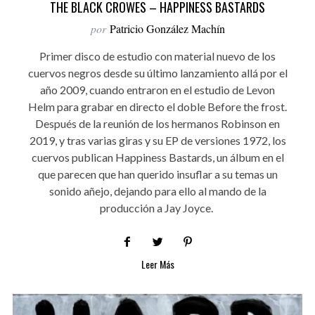
THE BLACK CROWES – HAPPINESS BASTARDS
por
Patricio González Machín
Primer disco de estudio con material nuevo de los
cuervos negros desde su último lanzamiento allá por el
año 2009, cuando entraron en el estudio de Levon
Helm para grabar en directo el doble Before the frost.
Después de la reunión de los hermanos Robinson en
2019, y tras varias giras y su EP de versiones 1972, los
cuervos publican Happiness Bastards, un álbum en el
que parecen que han querido insuflar a su temas un
sonido añejo, dejando para ello al mando de la
producción a Jay Joyce.
Leer Más