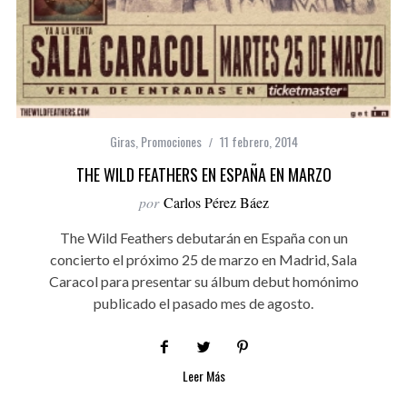
Giras
,
Promociones
11 febrero, 2014
THE WILD FEATHERS EN ESPAÑA EN MARZO
por
Carlos Pérez Báez
The Wild Feathers debutarán en España con un
concierto el próximo 25 de marzo en Madrid, Sala
Caracol para presentar su álbum debut homónimo
publicado el pasado mes de agosto.
Leer Más