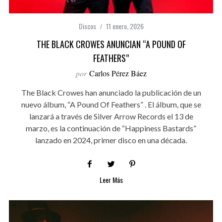
Discos
11 enero, 2026
THE BLACK CROWES ANUNCIAN “A POUND OF
FEATHERS”
por
Carlos Pérez Báez
The Black Crowes han anunciado la publicación de un
nuevo álbum, “A Pound Of Feathers” . El álbum, que se
lanzará a través de Silver Arrow Records el 13 de
marzo, es la continuación de “Happiness Bastards”
lanzado en 2024, primer disco en una década.
Leer Más