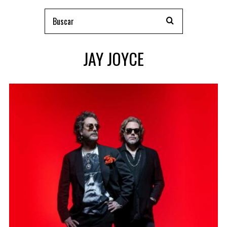
JAY JOYCE