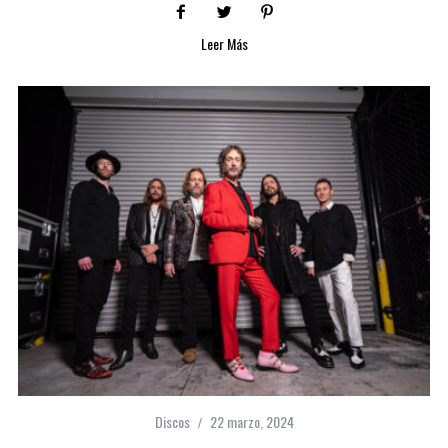
Leer Más
Discos
22 marzo, 2024