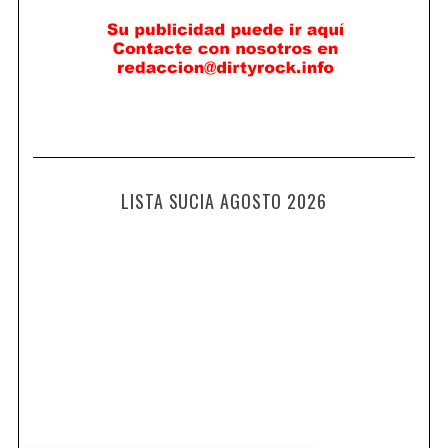
LISTA SUCIA AGOSTO 2026