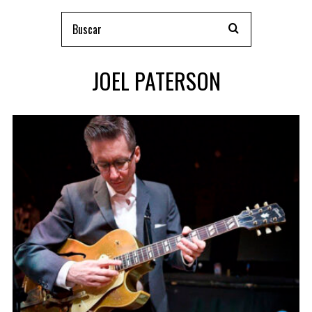
JOEL PATERSON