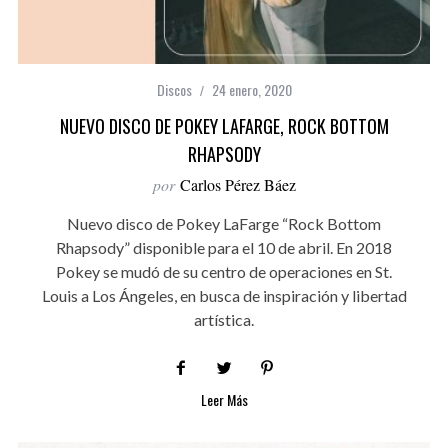
Discos
24 enero, 2020
NUEVO DISCO DE POKEY LAFARGE, ROCK BOTTOM
RHAPSODY
por
Carlos Pérez Báez
Nuevo disco de Pokey LaFarge “Rock Bottom
Rhapsody” disponible para el 10 de abril. En 2018
Pokey se mudó de su centro de operaciones en St.
Louis a Los Ángeles, en busca de inspiración y libertad
artística.
Leer Más