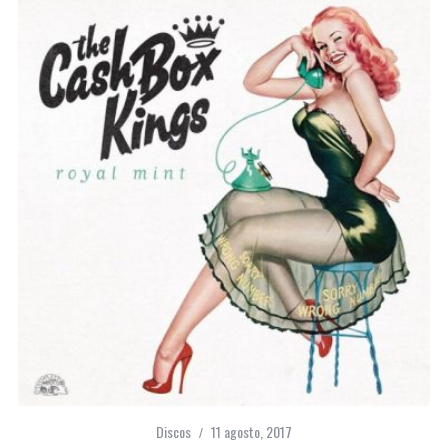
Discos
11 agosto, 2017