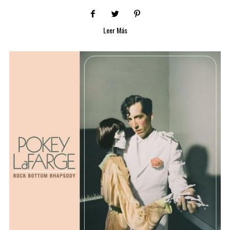
Leer Más