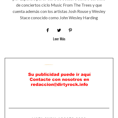
de conciertos ciclo Music From The Trees y que
cuenta además con los artistas Josh Rouse y Wesley
Stace conocido como John Wesley Harding
Leer Más