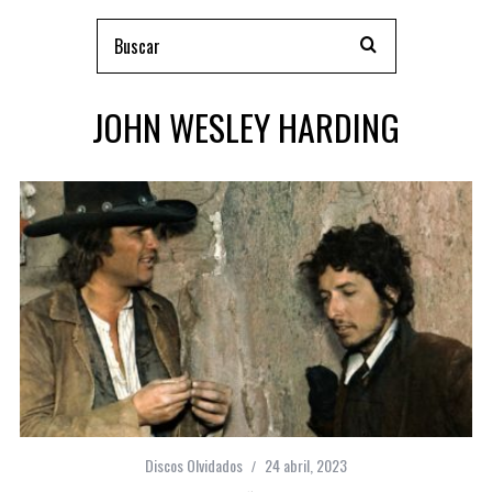
JOHN WESLEY HARDING
Discos Olvidados
24 abril, 2023