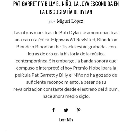
PAT GARRETT Y BILLY EL NIÑO, LA JOYA ESCONDIDA EN
LA DISCOGRAFÍA DE DYLAN
por
Miguel López
Las obras maestras de Bob Dylan se amontonan tras
una carrera épica. Highway 61 Revisited, Blonde on
Blonde o Blood on the Tracks están grabadas con
letras de oro en la historia de la música
contemporánea. Sin embargo, la banda sonora que
compuso e interpretó el hoy Premio Nobel para la
película Pat Garrett y Billy el Niño no ha gozado de
suficiente reconocimiento, a pesar de su
revalorización constante desde el estreno del álbum,
hace ahora medio siglo.
Leer Más