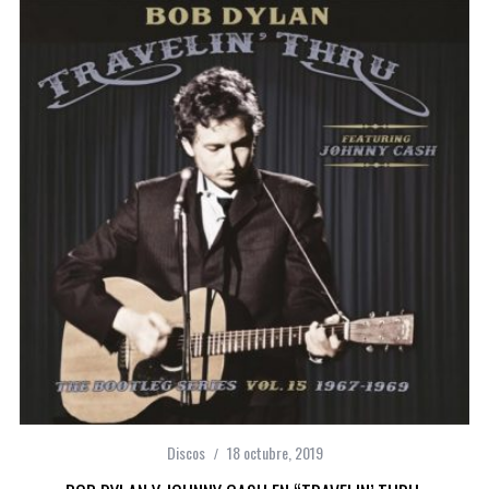
Discos
18 octubre, 2019