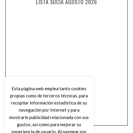
LISTA SUCIA AGOSTO 2026
Esta página web emplea tanto cookies
propias como de terceros técnicas, para
recopilar información estadística de su
navegación por Internet y para
mostrarle publicidad relacionada con sus
gustos, así como para mejorar su
experiencia de usuario. Al navegar por