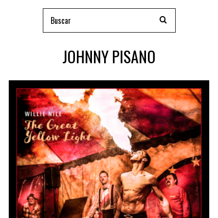
JOHNNY PISANO