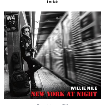
Leer Más