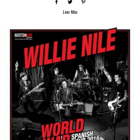
Leer Más