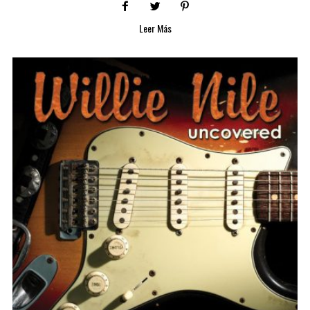
Leer Más