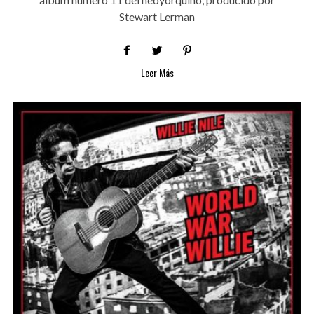
Stewart Lerman
Leer Más