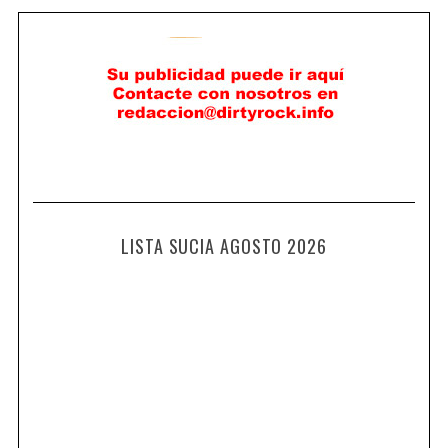
LISTA SUCIA AGOSTO 2026