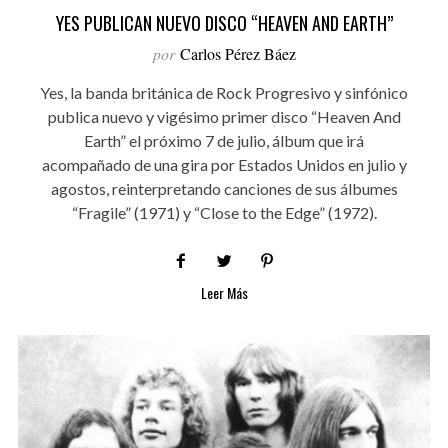
YES PUBLICAN NUEVO DISCO “HEAVEN AND EARTH”
por
Carlos Pérez Báez
Yes, la banda británica de Rock Progresivo y sinfónico
publica nuevo y vigésimo primer disco “Heaven And
Earth” el próximo 7 de julio, álbum que irá
acompañado de una gira por Estados Unidos en julio y
agostos, reinterpretando canciones de sus álbumes
“Fragile” (1971) y “Close to the Edge” (1972).
Leer Más