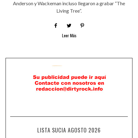
Anderson y Wackeman incluso llegaron a grabar “The
Living Tree”.
Leer Más
LISTA SUCIA AGOSTO 2026