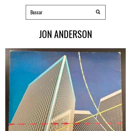
JON ANDERSON