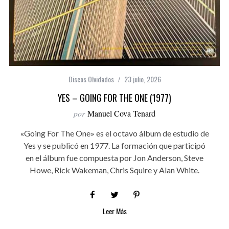
Discos Olvidados
23 julio, 2026
YES – GOING FOR THE ONE (1977)
por
Manuel Cova Tenard
«Going For The One» es el octavo álbum de estudio de
Yes y se publicó en 1977. La formación que participó
en el álbum fue compuesta por Jon Anderson, Steve
Howe, Rick Wakeman, Chris Squire y Alan White.
Leer Más