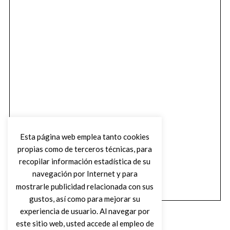
Esta página web emplea tanto cookies
propias como de terceros técnicas, para
recopilar información estadística de su
navegación por Internet y para
mostrarle publicidad relacionada con sus
gustos, así como para mejorar su
experiencia de usuario. Al navegar por
este sitio web, usted accede al empleo de