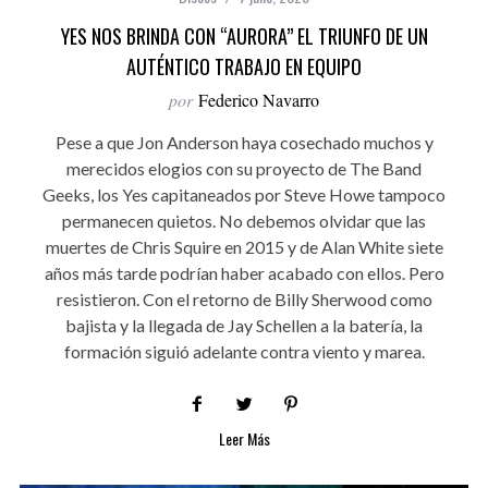
YES NOS BRINDA CON “AURORA” EL TRIUNFO DE UN
AUTÉNTICO TRABAJO EN EQUIPO
por
Federico Navarro
Pese a que Jon Anderson haya cosechado muchos y
merecidos elogios con su proyecto de The Band
Geeks, los Yes capitaneados por Steve Howe tampoco
permanecen quietos. No debemos olvidar que las
muertes de Chris Squire en 2015 y de Alan White siete
años más tarde podrían haber acabado con ellos. Pero
resistieron. Con el retorno de Billy Sherwood como
bajista y la llegada de Jay Schellen a la batería, la
formación siguió adelante contra viento y marea.
Leer Más