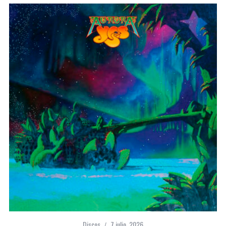
Discos
7 julio, 2026