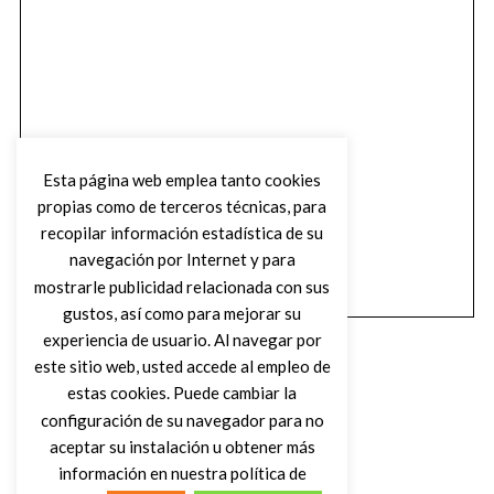
Esta página web emplea tanto cookies
propias como de terceros técnicas, para
recopilar información estadística de su
navegación por Internet y para
mostrarle publicidad relacionada con sus
gustos, así como para mejorar su
experiencia de usuario. Al navegar por
este sitio web, usted accede al empleo de
estas cookies. Puede cambiar la
configuración de su navegador para no
aceptar su instalación u obtener más
(C) DIRTY ROCK MAGAZINE
información en nuestra política de