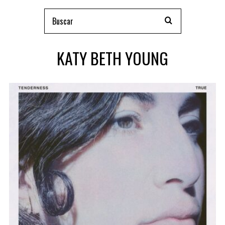
KATY BETH YOUNG