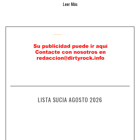
Leer Más
LISTA SUCIA AGOSTO 2026