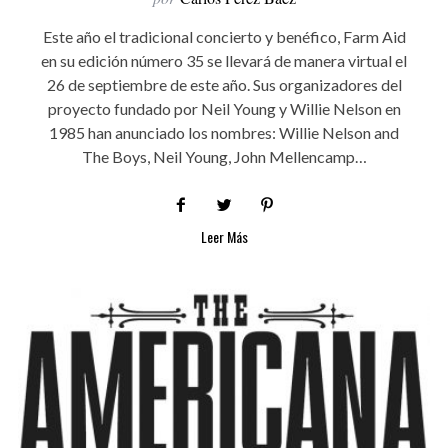
Este año el tradicional concierto y benéfico, Farm Aid
en su edición número 35 se llevará de manera virtual el
26 de septiembre de este año. Sus organizadores del
proyecto fundado por Neil Young y Willie Nelson en
1985 han anunciado los nombres: Willie Nelson and
The Boys, Neil Young, John Mellencamp…
Leer Más