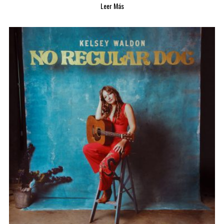
Leer Más