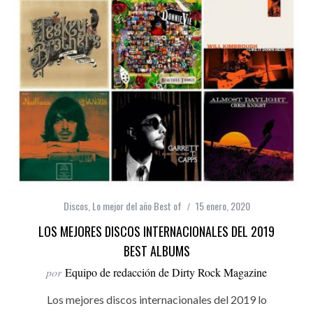
Discos
,
Lo mejor del año Best of
15 enero, 2020
LOS MEJORES DISCOS INTERNACIONALES DEL 2019
BEST ALBUMS
por
Equipo de redacción de Dirty Rock Magazine
Los mejores discos internacionales del 2019 lo