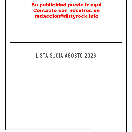
LISTA SUCIA AGOSTO 2026