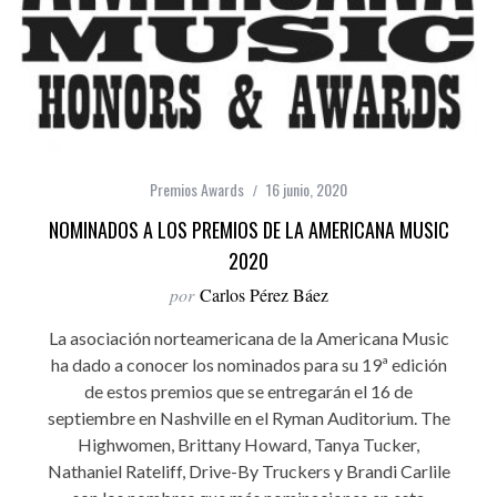
Premios Awards
16 junio, 2020
NOMINADOS A LOS PREMIOS DE LA AMERICANA MUSIC
2020
por
Carlos Pérez Báez
La asociación norteamericana de la Americana Music
ha dado a conocer los nominados para su 19ª edición
de estos premios que se entregarán el 16 de
septiembre en Nashville en el Ryman Auditorium. The
Highwomen, Brittany Howard, Tanya Tucker,
Nathaniel Rateliff, Drive-By Truckers y Brandi Carlile