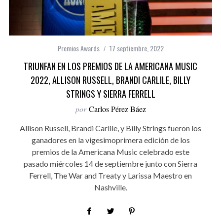
Premios Awards
17 septiembre, 2022
TRIUNFAN EN LOS PREMIOS DE LA AMERICANA MUSIC
2022, ALLISON RUSSELL, BRANDI CARLILE, BILLY
STRINGS Y SIERRA FERRELL
por
Carlos Pérez Báez
Allison Russell, Brandi Carlile, y Billy Strings fueron los
ganadores en la vigesimoprimera edición de los
premios de la Americana Music celebrado este
pasado miércoles 14 de septiembre junto con Sierra
Ferrell, The War and Treaty y Larissa Maestro en
Nashville.