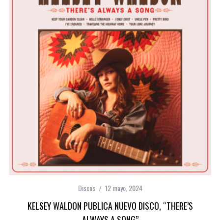
Discos
12 mayo, 2024
KELSEY WALDON PUBLICA NUEVO DISCO, “THERE’S
ALWAYS A SONG”