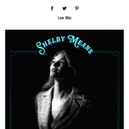
Leer Más