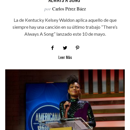
por
Carlos Pérez Báez
La de Kentucky Kelsey Waldon aplica aquello de que
siempre hay una canción en su último trabajo “There’s
Always A Song” lanzado este 10 de mayo.
Leer Más