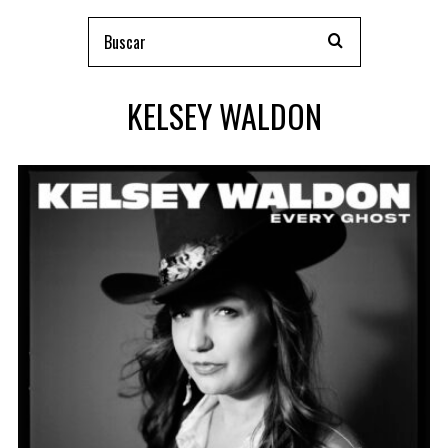
KELSEY WALDON