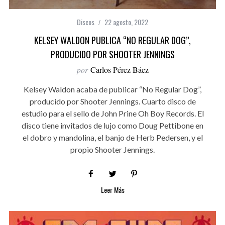
Discos
22 agosto, 2022
KELSEY WALDON PUBLICA “NO REGULAR DOG”,
PRODUCIDO POR SHOOTER JENNINGS
por
Carlos Pérez Báez
Kelsey Waldon acaba de publicar “No Regular Dog”,
producido por Shooter Jennings. Cuarto disco de
estudio para el sello de John Prine Oh Boy Records. El
disco tiene invitados de lujo como Doug Pettibone en
el dobro y mandolina, el banjo de Herb Pedersen, y el
propio Shooter Jennings.
Leer Más