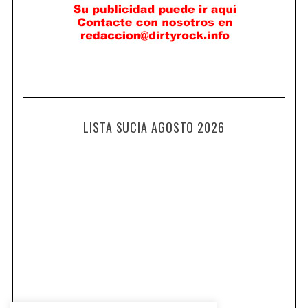
LISTA SUCIA AGOSTO 2026