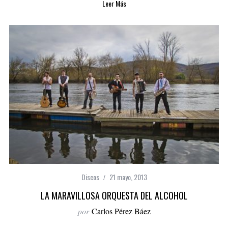
Leer Más
Discos
21 mayo, 2013
LA MARAVILLOSA ORQUESTA DEL ALCOHOL
por
Carlos Pérez Báez