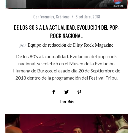
Conferencias
,
Crónicas
6 octubre, 2018
DE LOS 80’S A LA ACTUALIDAD. EVOLUCIÓN DEL POP-
ROCK NACIONAL
por
Equipo de redacción de Dirty Rock Magazine
De los 80’s a la actualidad. Evolución del pop-rock
nacional, se celebró en el Museo de la Evolución
Humana de Burgos. el asado día 20 de Septiembre de
2018 dentro de la programación del Festival Tribu.
Leer Más