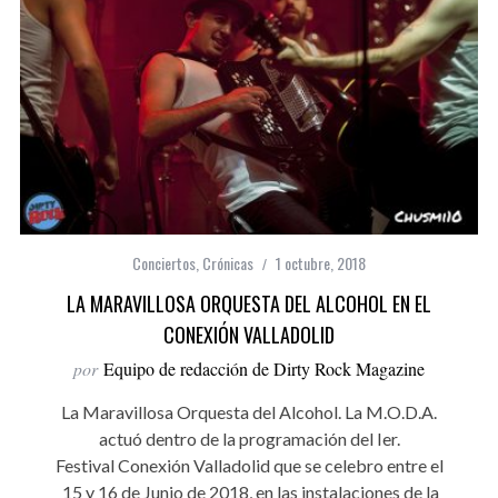
Conciertos
,
Crónicas
1 octubre, 2018
LA MARAVILLOSA ORQUESTA DEL ALCOHOL EN EL
CONEXIÓN VALLADOLID
por
Equipo de redacción de Dirty Rock Magazine
La Maravillosa Orquesta del Alcohol. La M.O.D.A.
actuó dentro de la programación del Ier.
Festival Conexión Valladolid que se celebro entre el
15 y 16 de Junio de 2018, en las instalaciones de la