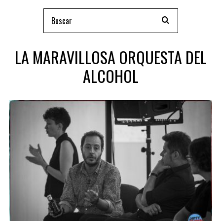
LA MARAVILLOSA ORQUESTA DEL
ALCOHOL