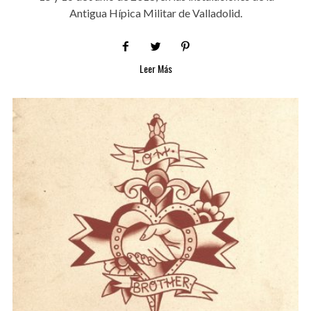
Antigua Hípica Militar de Valladolid.
Leer Más