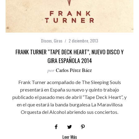
Discos
,
Giras
2 diciembre, 2013
FRANK TURNER “TAPE DECK HEART”, NUEVO DISCO Y
GIRA ESPAÑOLA 2014
por
Carlos Pérez Báez
Frank Turner acompañado de The Sleeping Souls
presentará en España su nuevo y quinto trabajo
publicado el pasado mes de abril “Tape Deck Heart”, y
en el que estará la banda burgalesa La Maravillosa
Orquesta del Alcohol abriendo sus conciertos.
Leer Más