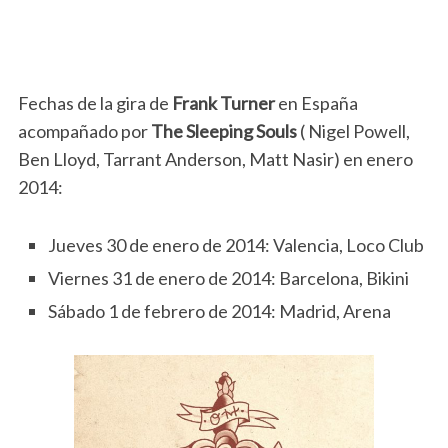
Fechas de la gira de
Frank Turner
en España
acompañado por
The Sleeping Souls
( Nigel Powell,
Ben Lloyd, Tarrant Anderson, Matt Nasir) en enero
2014:
Jueves 30 de enero de 2014: Valencia, Loco Club
Viernes 31 de enero de 2014: Barcelona, Bikini
Sábado 1 de febrero de 2014: Madrid, Arena