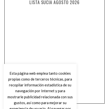
LISTA SUCIA AGOSTO 2026
Esta página web emplea tanto cookies
propias como de terceros técnicas, para
recopilar información estadística de su
navegación por Internet y para
mostrarle publicidad relacionada con sus
gustos, así como para mejorar su
experiencia de usuario. Al navegar por