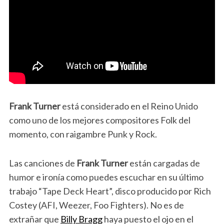
Frank Turner
está considerado en el Reino Unido
como uno de los mejores compositores Folk del
momento, con raigambre Punk y Rock.
Las canciones de
Frank Turner
están cargadas de
humor e ironía como puedes escuchar en su último
trabajo “Tape Deck Heart”, disco producido por Rich
Costey (AFI, Weezer, Foo Fighters). No es de
extrañar que
Billy Bragg
haya puesto el ojo en el