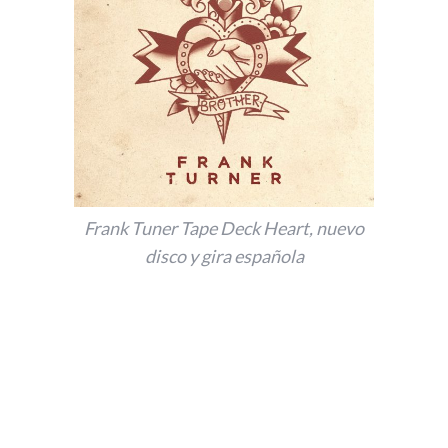
Frank Tuner Tape Deck Heart, nuevo
disco y gira española