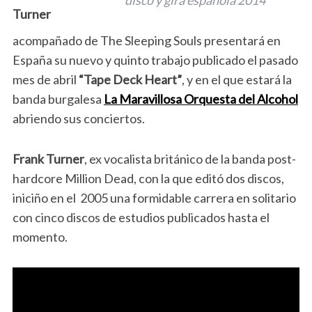
disco y gira española 2014
Turner
acompañado de The Sleeping Souls presentará en
España su nuevo y quinto trabajo publicado el pasado
mes de abril
“Tape Deck Heart”
, y en el que estará la
banda burgalesa
La Maravillosa Orquesta del Alcohol
abriendo sus conciertos.
Frank Turner
, ex vocalista británico de la banda post-
hardcore Million Dead, con la que editó dos discos,
iniciño en el 2005 una formidable carrera en solitario
con cinco discos de estudios publicados hasta el
momento.