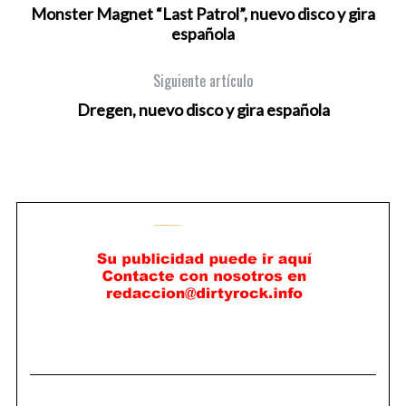
Monster Magnet “Last Patrol”, nuevo disco y gira
española
Siguiente artículo
Dregen, nuevo disco y gira española