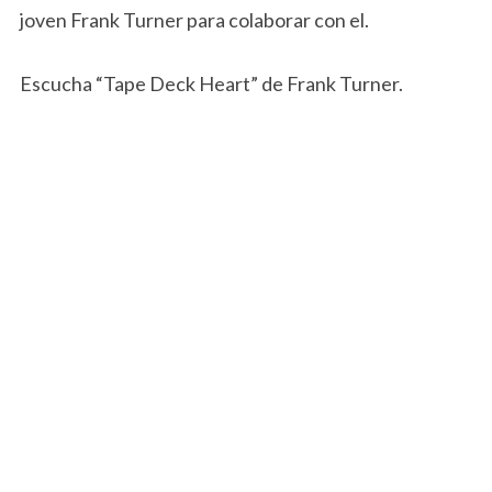
joven Frank Turner para colaborar con el.
Escucha “Tape Deck Heart” de Frank Turner.