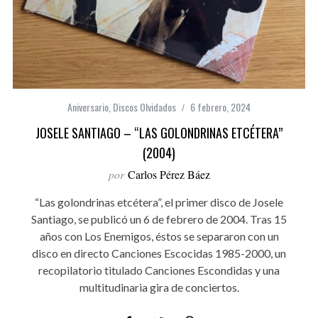
Aniversario
,
Discos Olvidados
6 febrero, 2024
JOSELE SANTIAGO – “LAS GOLONDRINAS ETCÉTERA”
(2004)
por
Carlos Pérez Báez
“Las golondrinas etcétera”, el primer disco de Josele
Santiago, se publicó un 6 de febrero de 2004. Tras 15
años con Los Enemigos, éstos se separaron con un
disco en directo Canciones Escocidas 1985-2000, un
recopilatorio titulado Canciones Escondidas y una
multitudinaria gira de conciertos.