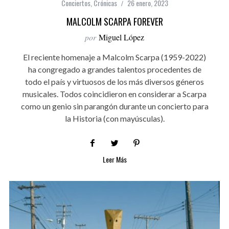
Conciertos
,
Crónicas
26 enero, 2023
MALCOLM SCARPA FOREVER
por
Miguel López
El reciente homenaje a Malcolm Scarpa (1959-2022)
ha congregado a grandes talentos procedentes de
todo el país y virtuosos de los más diversos géneros
musicales. Todos coincidieron en considerar a Scarpa
como un genio sin parangón durante un concierto para
la Historia (con mayúsculas).
Leer Más