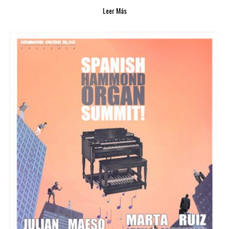
Leer Más