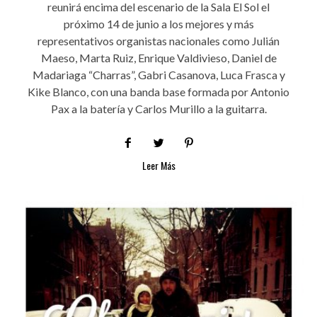
reunirá encima del escenario de la Sala El Sol el
próximo 14 de junio a los mejores y más
representativos organistas nacionales como Julián
Maeso, Marta Ruiz, Enrique Valdivieso, Daniel de
Madariaga “Charras”, Gabri Casanova, Luca Frasca y
Kike Blanco, con una banda base formada por Antonio
Pax a la batería y Carlos Murillo a la guitarra.
Leer Más