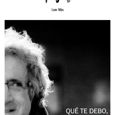
Leer Más