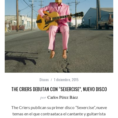
Discos
1 diciembre, 2015
THE CRIERS DEBUTAN CON “SEXERCISE”, NUEVO DISCO
por
Carlos Pérez Báez
The Criers publican su primer disco “Sexercise”, nueve
temas en el que contraataca el cantante y guitarrista