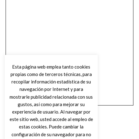
Esta página web emplea tanto cookies
propias como de terceros técnicas, para
recopilar información estadística de su
navegación por Internet y para
mostrarle publicidad relacionada con sus
gustos, así como para mejorar su
experiencia de usuario. Al navegar por
este sitio web, usted accede al empleo de
estas cookies. Puede cambiar la
configuración de su navegador para no