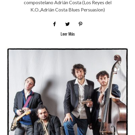
compostelano Adrián Costa (Los Reyes del
K.O.,Adrián Costa Blues Persuasion)
Leer Más