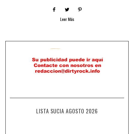
Leer Más
LISTA SUCIA AGOSTO 2026