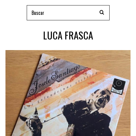
LUCA FRASCA