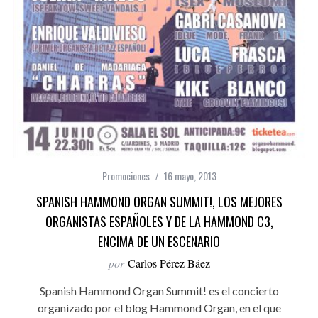
Promociones
16 mayo, 2013
SPANISH HAMMOND ORGAN SUMMIT!, LOS MEJORES
ORGANISTAS ESPAÑOLES Y DE LA HAMMOND C3,
ENCIMA DE UN ESCENARIO
por
Carlos Pérez Báez
Spanish Hammond Organ Summit! es el concierto
organizado por el blog Hammond Organ, en el que