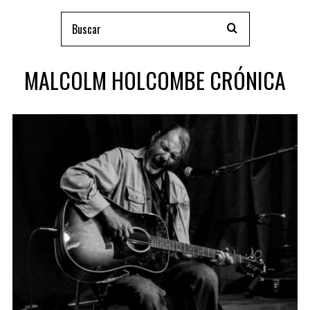
MALCOLM HOLCOMBE CRÓNICA