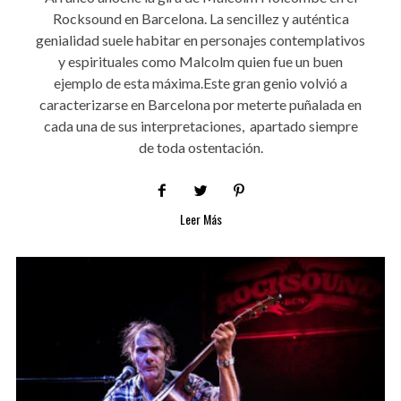
Rocksound en Barcelona. La sencillez y auténtica
genialidad suele habitar en personajes contemplativos
y espirituales como Malcolm quien fue un buen
ejemplo de esta máxima.Este gran genio volvió a
caracterizarse en Barcelona por meterte puñalada en
cada una de sus interpretaciones, apartado siempre
de toda ostentación.
Leer Más