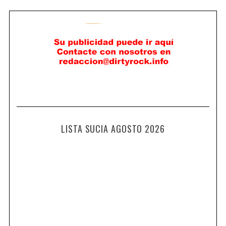
LISTA SUCIA AGOSTO 2026