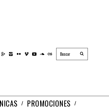
NICAS
PROMOCIONES