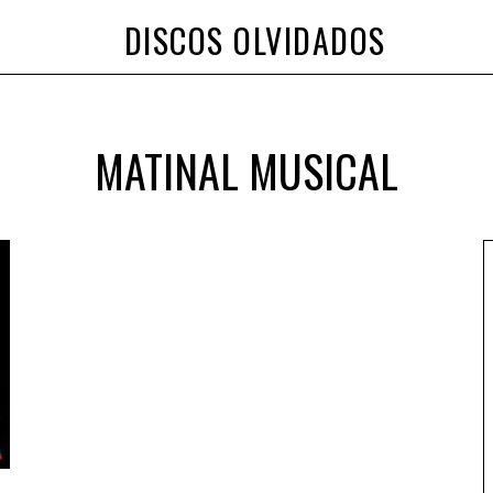
DISCOS OLVIDADOS
MATINAL MUSICAL