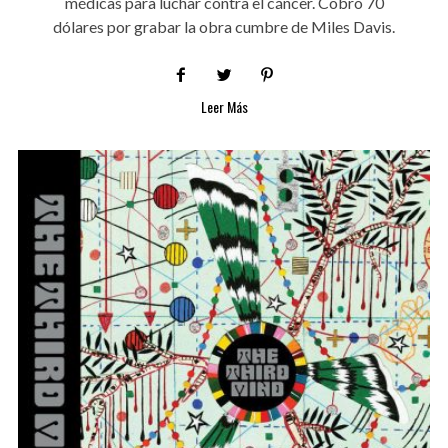
médicas para luchar contra el cáncer. Cobró 70
dólares por grabar la obra cumbre de Miles Davis.
Leer Más