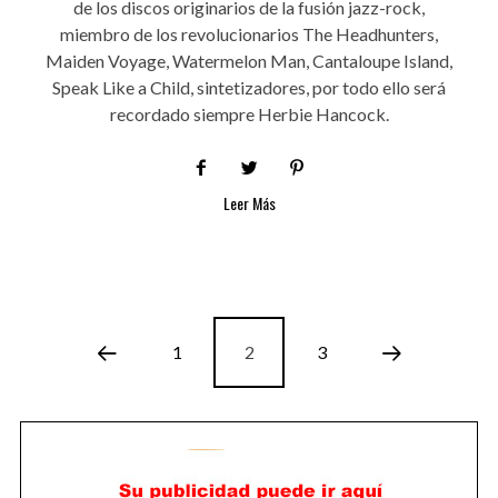
de los discos originarios de la fusión jazz-rock,
miembro de los revolucionarios The Headhunters,
Maiden Voyage, Watermelon Man, Cantaloupe Island,
Speak Like a Child, sintetizadores, por todo ello será
recordado siempre Herbie Hancock.
Leer Más
1
2
3