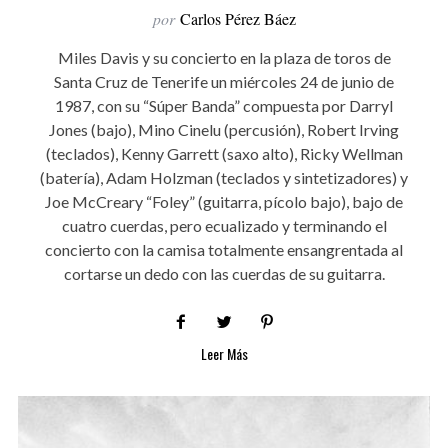
por
Carlos Pérez Báez
Miles Davis y su concierto en la plaza de toros de
Santa Cruz de Tenerife un miércoles 24 de junio de
1987, con su “Súper Banda” compuesta por Darryl
Jones (bajo), Mino Cinelu (percusión), Robert Irving
(teclados), Kenny Garrett (saxo alto), Ricky Wellman
(batería), Adam Holzman (teclados y sintetizadores) y
Joe McCreary “Foley” (guitarra, pícolo bajo), bajo de
cuatro cuerdas, pero ecualizado y terminando el
concierto con la camisa totalmente ensangrentada al
cortarse un dedo con las cuerdas de su guitarra.
Leer Más