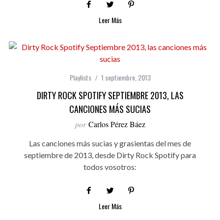
Leer Más
Playlists
1 septiembre, 2013
DIRTY ROCK SPOTIFY SEPTIEMBRE 2013, LAS
CANCIONES MÁS SUCIAS
por
Carlos Pérez Báez
Las canciones más sucias y grasientas del mes de
septiembre de 2013, desde Dirty Rock Spotify para
todos vosotros:
Leer Más