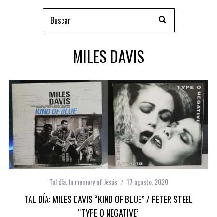
MILES DAVIS
Tal día. In memory of Jesús
17 agosto, 2020
TAL DÍA: MILES DAVIS “KIND OF BLUE” / PETER STEEL
“TYPE O NEGATIVE”