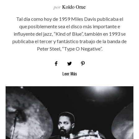
por
Koldo Orue
Tal día como hoy de 1959 Miles Davis publicaba el
que posiblemente sea el disco más importante e
influyente del jazz, “Kind of Blue”, también en 1993 se
publicaba el tercer y fantástico trabajo de la banda de
Peter Steel, “Type O Negative”.
Leer Más