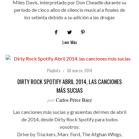
Miles Davis, interpretado por Don Cheadle durante su
período de cinco años de silencio musical a finales de
los setenta debido a su adición a las drogas
Leer Más
Playlists
30 marzo, 2014
DIRTY ROCK SPOTIFY ABRIL 2014, LAS CANCIONES
MÁS SUCIAS
por
Carlos Pérez Báez
Las canciones más sucias y grasientas del mes de abril
de 2014, desde Dirty Rock Spotify para todos
vosotros:
Drive by Truckers, Marc Ford, The Afghan Whigs,