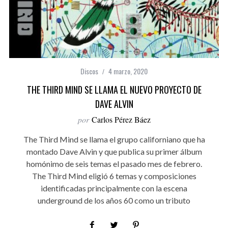
Discos
4 marzo, 2020
THE THIRD MIND SE LLAMA EL NUEVO PROYECTO DE
DAVE ALVIN
por
Carlos Pérez Báez
The Third Mind se llama el grupo californiano que ha
montado Dave Alvin y que publica su primer álbum
homónimo de seis temas el pasado mes de febrero.
The Third Mind eligió 6 temas y composiciones
identificadas principalmente con la escena
underground de los años 60 como un tributo