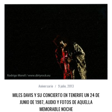
Aniversario
9 julio, 2013
MILES DAVIS Y SU CONCIERTO EN TENERIFE UN 24 DE
JUNIO DE 1987, AUDIO Y FOTOS DE AQUELLA
MEMORABLE NOCHE