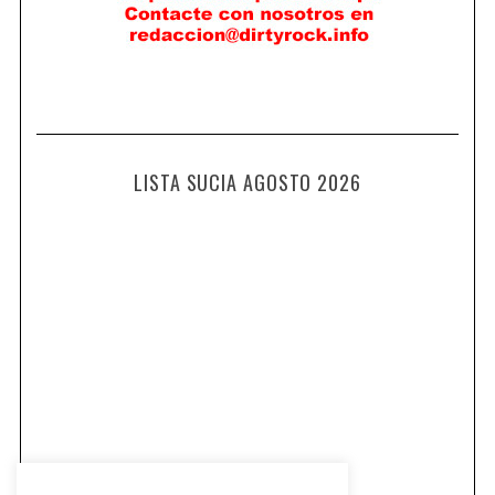
LISTA SUCIA AGOSTO 2026