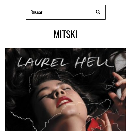
MITSKI