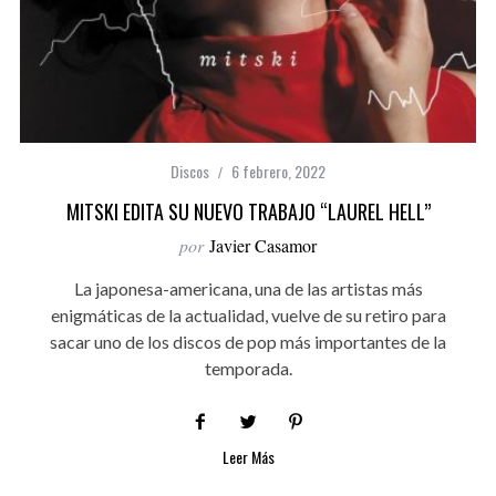
Discos
6 febrero, 2022
MITSKI EDITA SU NUEVO TRABAJO “LAUREL HELL”
por
Javier Casamor
La japonesa-americana, una de las artistas más
enigmáticas de la actualidad, vuelve de su retiro para
sacar uno de los discos de pop más importantes de la
temporada.
Leer Más