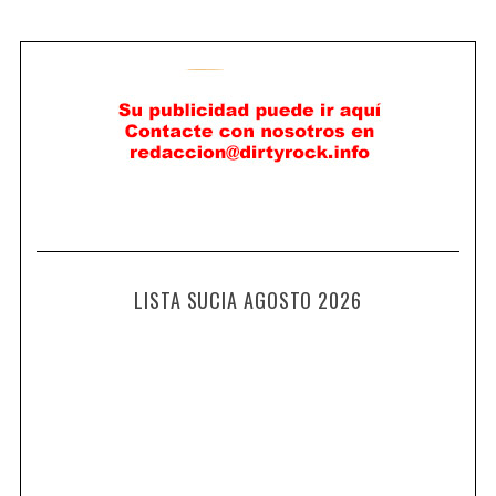
LISTA SUCIA AGOSTO 2026