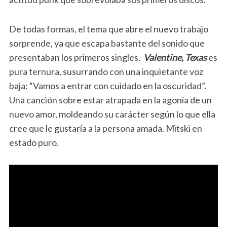
De todas formas, el tema que abre el nuevo trabajo
sorprende, ya que escapa bastante del sonido que
presentaban los primeros singles.
Valentine, Texas
es
pura ternura, susurrando con una inquietante voz
baja: “Vamos a entrar con cuidado en la oscuridad”.
Una canción sobre estar atrapada en la agonía de un
nuevo amor, moldeando su carácter según lo que ella
cree que le gustaría a la persona amada. Mitski en
estado puro.