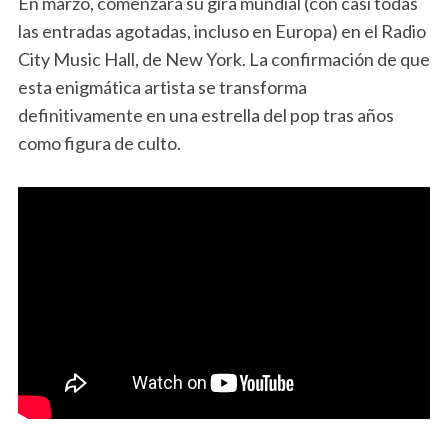
En marzo, comenzará su gira mundial (con casi todas
las entradas agotadas, incluso en Europa) en el Radio
City Music Hall, de New York. La confirmación de que
esta enigmática artista se transforma
definitivamente en una estrella del pop tras años
como figura de culto.