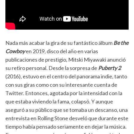
Nada más acabar la gira de su fantástico álbum
Be the
Cowboy
en 2019, disco del año en varias
publicaciones de prestigio, Mitski Miyawaki anunció
su retiro personal. Desde la sorpresa de
Puberty 2
(2016), estuvo
en el centro del panorama indie, tanto
con sus giras como con su interesante cuenta de
Twitter. Entonces, agotada por la intensidad con la
que estaba viviendo la fama, colapsó. Y aunque
aseguró a su público que se tomaba un descanso, una
entrevista en Rolling Stone desveló que durante este
tiempo había pensado seriamente en dejar la música.