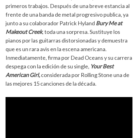
primeros trabajos. Después de una breve estancia al
frente de una banda de metal progresivo publica, ya
junto a su colaborador Patrick Hyland
Bury Me at
Makeout Creek
, toda una sorpresa. Sustituye los
pianos por las guitarras distorsionadas y demuestra
que es un rara avis en la escena americana.
Inmediatamente, firma por Dead Oceans y su carrera
despega con la edición de su single,
Your Best
American Girl,
considerada por Rolling Stone una de
las mejores 15 canciones de la década.