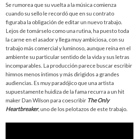
Se rumorea que su vuelta a la música comienza
cuando su sello le recordó que en su contrato
figuraba la obligación de editar un nuevo trabajo.
Lejos de tomárselo como una rutina, ha puesto toda
la carne en el asador y llega muy ambiciosa, con su
trabajo más comercial y luminoso, aunque reína en el
ambiente su particular sentido de la vida y sus letras
incomparables. La producción parece buscar escribir
himnos menos íntimos y más dirigidos a grandes
audiencias. Es muy paradójico que una artista
supuestamente huidiza de la fama recurra a un hit
maker Dan Wilson para coescribir
The Only
Heartbreaker
, uno de los pelotazos de este trabajo.