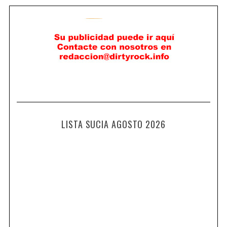
LISTA SUCIA AGOSTO 2026