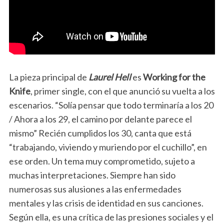
La pieza principal de
Laurel Hell
es
Working for the
Knife
, primer single, con el que anunció su vuelta a los
escenarios. “Solía
pensar que todo terminaría a los 20
/ Ahora a los 29, el camino por delante parece el
mismo”
Recién cumplidos los 30, canta que está
“trabajando, viviendo y muriendo por el cuchillo”, en
ese orden. Un tema muy comprometido, sujeto a
muchas interpretaciones. Siempre han sido
numerosas sus alusiones a las enfermedades
mentales y las crisis de identidad en sus canciones.
Según ella, es una crítica de las presiones sociales y el