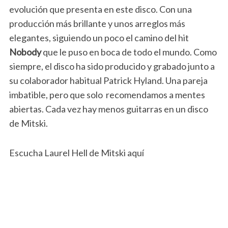
evolución que presenta en este disco. Con una
producción más brillante y unos arreglos más
elegantes, siguiendo un poco el camino del hit
Nobody
que le puso en boca de todo el mundo. Como
siempre, el disco ha sido producido y grabado junto a
su colaborador habitual Patrick Hyland. Una pareja
imbatible, pero que solo recomendamos a mentes
abiertas. Cada vez hay menos guitarras en un disco
de Mitski.
Escucha Laurel Hell de Mitski aquí