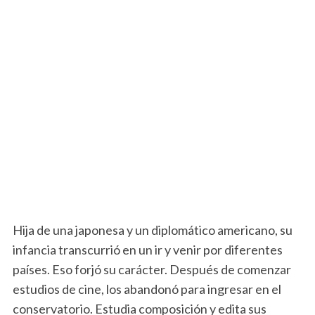
Hija de una japonesa y un diplomático americano, su
infancia transcurrió en un ir y venir por diferentes
países. Eso forjó su carácter. Después de comenzar
estudios de cine, los abandonó para ingresar en el
conservatorio. Estudia composición y edita sus