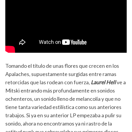
Tomando el título de unas flores que crecen en los
Apalaches, supuestamente surgidas entre ramas
retorcidas que las rodean con fuerza,
Laurel Hell
ve a
Mitski entrando más profundamente en sonidos
ochenteros, un sonido lleno de melancolía y que no
tiene tanta variedad estilística como sus anteriores
trabajos. Si ya en su anterior LP empezaba a pulir su
sonido, ahora
no encontramos ya ni rastro de la
actitud punk que sobrevolaba sus primeros discos.