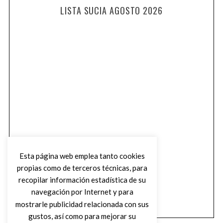
LISTA SUCIA AGOSTO 2026
Esta página web emplea tanto cookies
propias como de terceros técnicas, para
recopilar información estadística de su
navegación por Internet y para
mostrarle publicidad relacionada con sus
gustos, así como para mejorar su