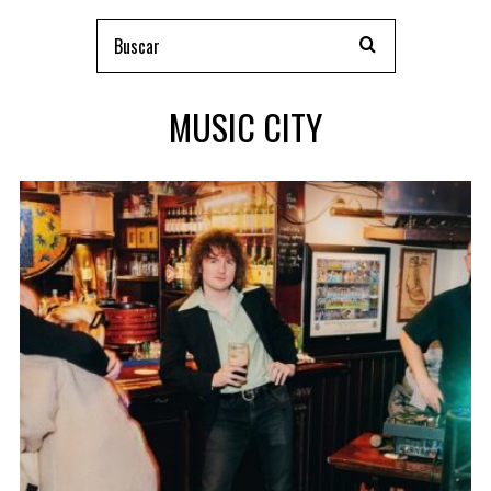
MUSIC CITY