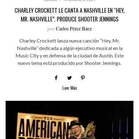
CHARLEY CROCKETT LE CANTA A NASHVILLE EN “HEY,
MR. NASHVILLE”. PRODUCE SHOOTER JENNINGS
por
Carlos Pérez Báez
Charley Crockett lanza nueva canción “Hey, Mr.
Nashville” dedicada a algún ejecutivo musical en la
Music City y en defensa de la ciudad de Austin. Este
nuevo tema está producido por Shooter Jennings.
Leer Más