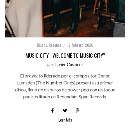
Discos
,
Reseñas
12 febrero, 2026
MUSIC CITY: “WELCOME TO MUSIC CITY”
por
Javier Casamor
El proyecto liderado por el compositor Conor
Lumsden (The Number Ones) presenta su primer
disco, lleno de disparos de power pop con un toque
punk, editado en Redundant Span Records.
Leer Más