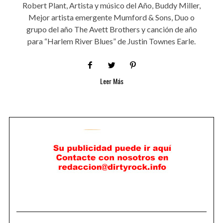
Robert Plant, Artista y músico del Año, Buddy Miller,
Mejor artista emergente Mumford & Sons, Duo o
grupo del año The Avett Brothers y canción de año
para “Harlem River Blues” de Justin Townes Earle.
Leer Más