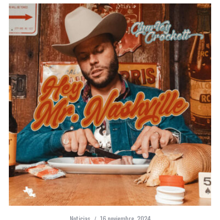
Noticias
16 noviembre, 2024