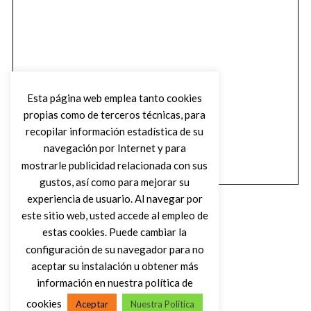
Esta página web emplea tanto cookies
propias como de terceros técnicas, para
recopilar información estadística de su
navegación por Internet y para
mostrarle publicidad relacionada con sus
gustos, así como para mejorar su
experiencia de usuario. Al navegar por
este sitio web, usted accede al empleo de
estas cookies. Puede cambiar la
configuración de su navegador para no
aceptar su instalación u obtener más
(C) DIRTY ROCK MAGAZINE
información en nuestra política de
cookies
Aceptar
Nuestra Política