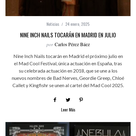
Noticias
24 enero, 2025
NINE INCH NAILS TOCARÁN EN MADRID EN JULIO
por
Carlos Pérez Báez
Nine Inch Nails tocarán en Madrid el próximo julio en
el Mad Cool Festival, única actuación en España, tras
su celebrada actuación en 2018, que se une a los
nuevos nombres de Bad Nerves, Geordie Greep, Chloé
Callet y Kingfishr se unen al cartel del Mad Cool 2025.
Leer Más