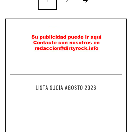
1
2
LISTA SUCIA AGOSTO 2026