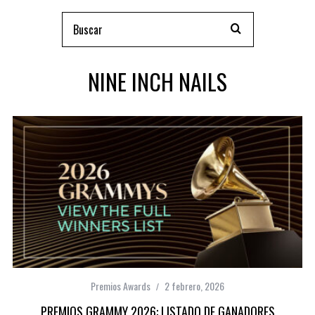
NINE INCH NAILS
Premios Awards
2 febrero, 2026
PREMIOS GRAMMY 2026: LISTADO DE GANADORES