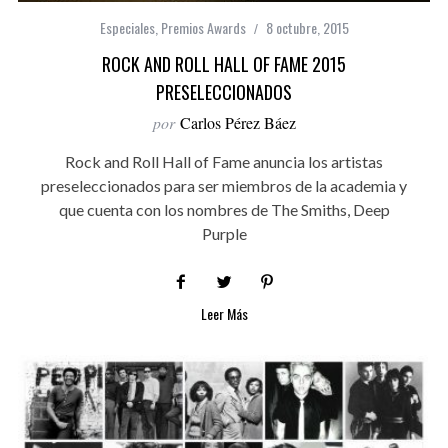
Especiales
,
Premios Awards
8 octubre, 2015
ROCK AND ROLL HALL OF FAME 2015
PRESELECCIONADOS
por
Carlos Pérez Báez
Rock and Roll Hall of Fame anuncia los artistas
preseleccionados para ser miembros de la academia y
que cuenta con los nombres de The Smiths, Deep
Purple
Leer Más