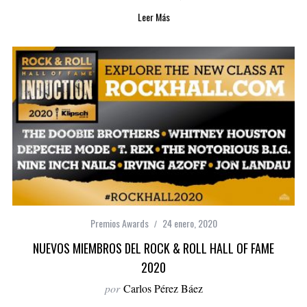
Leer Más
Premios Awards
24 enero, 2020
NUEVOS MIEMBROS DEL ROCK & ROLL HALL OF FAME
2020
por
Carlos Pérez Báez