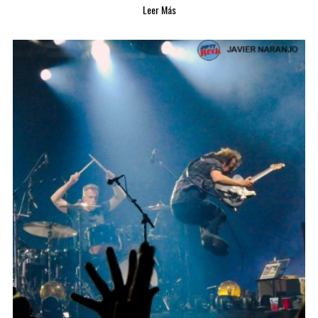
Leer Más