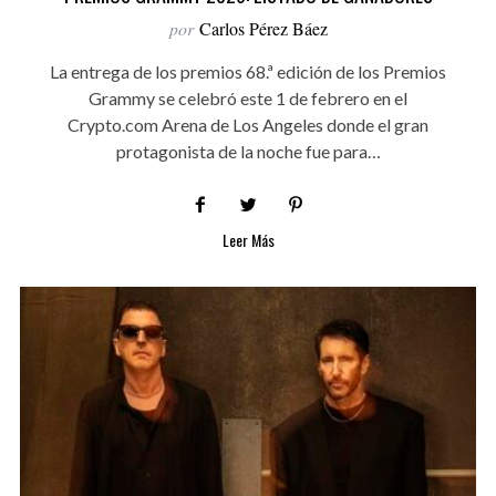
por
Carlos Pérez Báez
La entrega de los premios 68.ª edición de los Premios
Grammy se celebró este 1 de febrero en el
Crypto.com Arena de Los Angeles donde el gran
protagonista de la noche fue para…
Leer Más