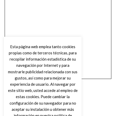
Esta página web emplea tanto cookies
propias como de terceros técnicas, para
recopilar información estadística de su
navegación por Internet y para
mostrarle publicidad relacionada con sus
gustos, así como para mejorar su
experiencia de usuario. Al navegar por
este sitio web, usted accede al empleo de
estas cookies. Puede cambiar la
configuración de su navegador para no
aceptar su instalación u obtener más
(C) DIRTY ROCK MAGAZINE
información en nuestra política de