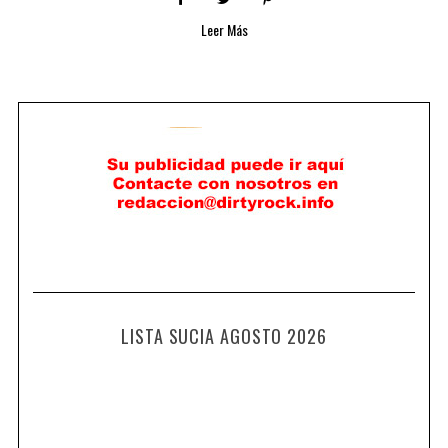
Leer Más
LISTA SUCIA AGOSTO 2026