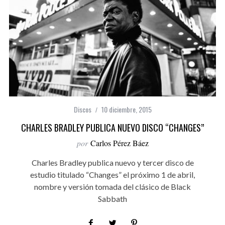
Discos
10 diciembre, 2015
CHARLES BRADLEY PUBLICA NUEVO DISCO “CHANGES”
por
Carlos Pérez Báez
Charles Bradley publica nuevo y tercer disco de
estudio titulado “Changes” el próximo 1 de abril,
nombre y versión tomada del clásico de Black
Sabbath