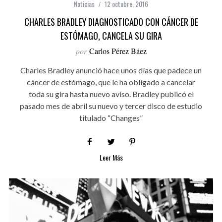
Noticias
12 octubre, 2016
CHARLES BRADLEY DIAGNOSTICADO CON CÁNCER DE
ESTÓMAGO, CANCELA SU GIRA
por
Carlos Pérez Báez
Charles Bradley anunció hace unos días que padece un
cáncer de estómago, que le ha obligado a cancelar
toda su gira hasta nuevo aviso. Bradley publicó el
pasado mes de abril su nuevo y tercer disco de estudio
titulado “Changes”
Leer Más