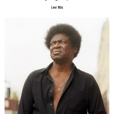
Leer Más