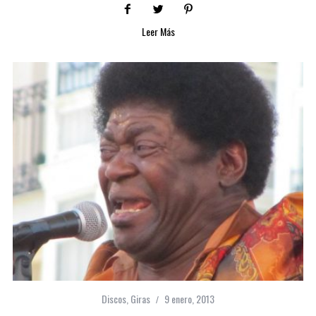
Leer Más
Discos
,
Giras
9 enero, 2013