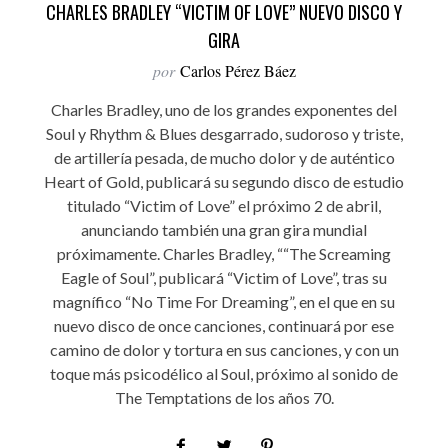
CHARLES BRADLEY “VICTIM OF LOVE” NUEVO DISCO Y
GIRA
por
Carlos Pérez Báez
Charles Bradley, uno de los grandes exponentes del
Soul y Rhythm & Blues desgarrado, sudoroso y triste,
de artillería pesada, de mucho dolor y de auténtico
Heart of Gold, publicará su segundo disco de estudio
titulado “Victim of Love” el próximo 2 de abril,
anunciando también una gran gira mundial
próximamente. Charles Bradley, ““The Screaming
Eagle of Soul”, publicará “Victim of Love”, tras su
magnífico “No Time For Dreaming”, en el que en su
nuevo disco de once canciones, continuará por ese
camino de dolor y tortura en sus canciones, y con un
toque más psicodélico al Soul, próximo al sonido de
The Temptations de los años 70.