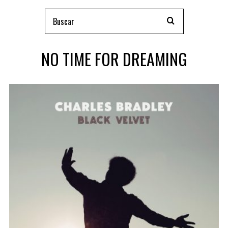
NO TIME FOR DREAMING