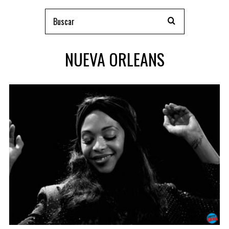
NUEVA ORLEANS