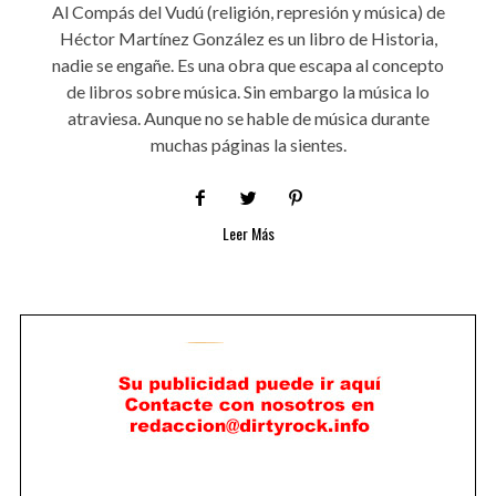
Al Compás del Vudú (religión, represión y música) de
Héctor Martínez González es un libro de Historia,
nadie se engañe. Es una obra que escapa al concepto
de libros sobre música. Sin embargo la música lo
atraviesa. Aunque no se hable de música durante
muchas páginas la sientes.
Leer Más