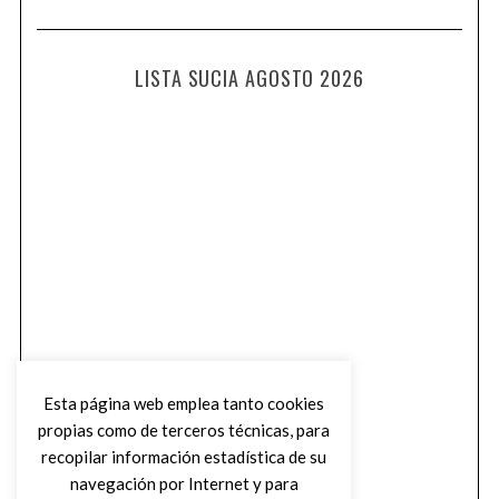
LISTA SUCIA AGOSTO 2026
Esta página web emplea tanto cookies
propias como de terceros técnicas, para
recopilar información estadística de su
navegación por Internet y para