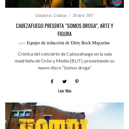
Conciertos
,
Crónicas
30 abril, 2017
CABEZAFUEGO PRESENTA “SOMOS DROGA”, ARTE Y
FIGURA
por
Equipo de redacción de Dirty Rock Magazine
Crónica del concierto de Cabezafuego en la sala
madrileña de Ocho y Medio (BUT), presentando su
nuevo disco “Somos droga”
Leer Más