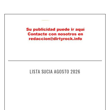
LISTA SUCIA AGOSTO 2026