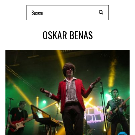
OSKAR BENAS