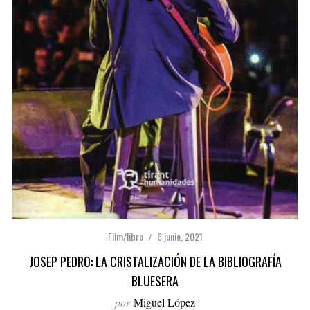
Film/libro
6 junio, 2021
JOSEP PEDRO: LA CRISTALIZACIÓN DE LA BIBLIOGRAFÍA
BLUESERA
por
Miguel López