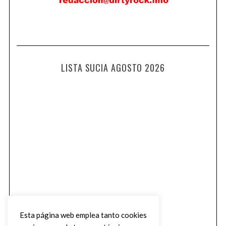
LISTA SUCIA AGOSTO 2026
Esta página web emplea tanto cookies