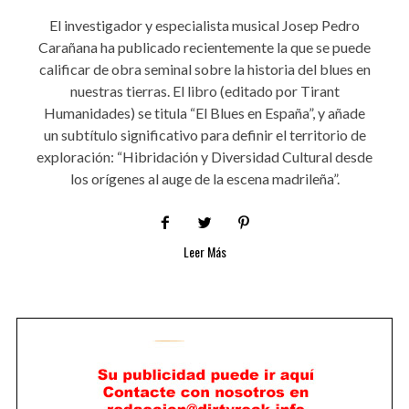
El investigador y especialista musical Josep Pedro
Carañana ha publicado recientemente la que se puede
calificar de obra seminal sobre la historia del blues en
nuestras tierras. El libro (editado por Tirant
Humanidades) se titula “El Blues en España”, y añade
un subtítulo significativo para definir el territorio de
exploración: “Hibridación y Diversidad Cultural desde
los orígenes al auge de la escena madrileña”.
Leer Más