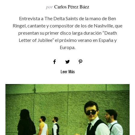
por
Carlos Pérez Báez
Entrevista a The Delta Saints de la mano de Ben
Ringel, cantante y compositor de los de Nashville, que
presentan su primer disco larga duración “Death
Letter of Jubilee” el próximo verano en España y
Europa.
Leer Más