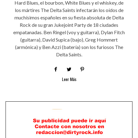
Hard Blues, el bourbon, White Blues y el whiskey, de
los mártires The Delta Saints infectarán los oídos de
muchísimos españoles en su fiesta absoluta de Delta
Rock de su gran Jukejoint Party de 18 ciudades
empatanadas. Ben Ringel (voy y guitarra), Dylan Fitch
(guitarra), David Supica (bajo), Greg Hommert
(armónica) y Ben Azzi (batería) son los furiosos The
Delta Saints.
Leer Más