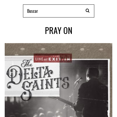
PRAY ON