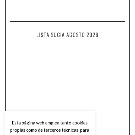
LISTA SUCIA AGOSTO 2026
Esta página web emplea tanto cookies
propias como de terceros técnicas, para