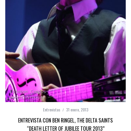
Entrevistas
31 enero, 2013
ENTREVISTA CON BEN RINGEL, THE DELTA SAINTS
“DEATH LETTER OF JUBILEE TOUR 2013”