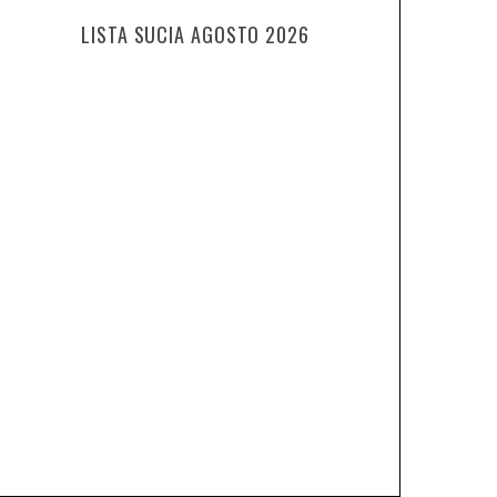
LISTA SUCIA AGOSTO 2026