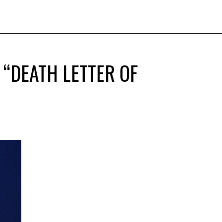
 “DEATH LETTER OF