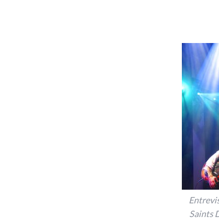
Entrevi
Saints 