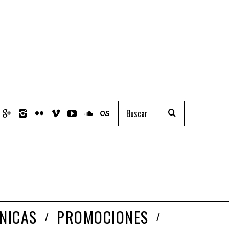
NICAS
PROMOCIONES