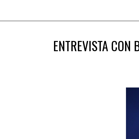
ENTREVISTA CON B