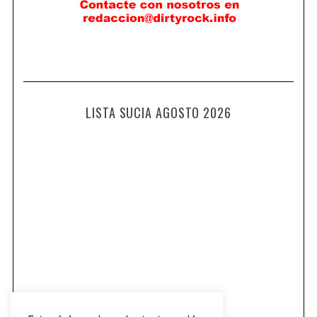
LISTA SUCIA AGOSTO 2026