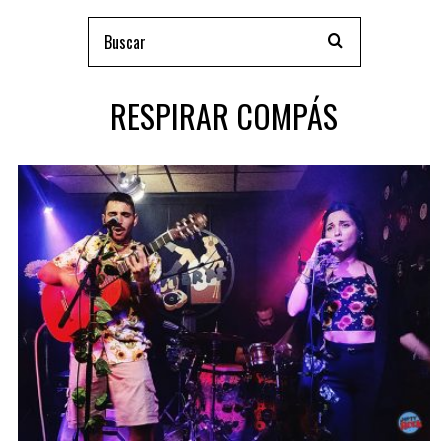
RESPIRAR COMPÁS