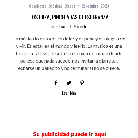
Conciertos
,
Crónicas
,
Discos
12 octubre, 2023
LOS IBIZA, PINCELADAS DE ESPERANZA
por
Juan J. Vicedo
La música lo es todo. Es dolor y es pena y es alegría de
vivir. Es estar en el mundo y leerlo. La música es una
fiesta. Los Ibiza, desde esa esquina del mapa donde
parece que nada sucede, nos invitan a disfrutar,
echarse un bailecito y no terminar si no se quiere.
Leer Más