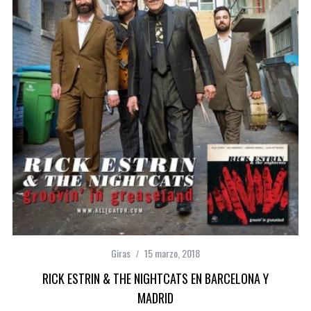
Giras
15 marzo, 2018
RICK ESTRIN & THE NIGHTCATS EN BARCELONA Y
MADRID