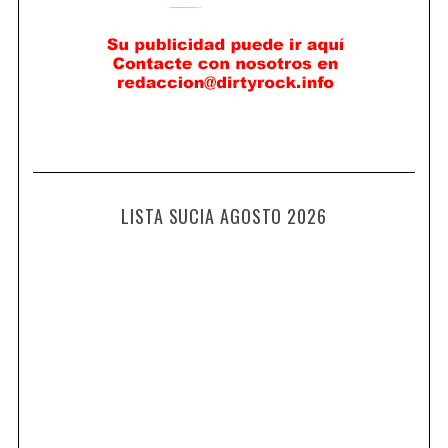
LISTA SUCIA AGOSTO 2026