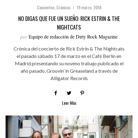
Conciertos
,
Crónicas
19 marzo, 2018
NO DIGAS QUE FUE UN SUEÑO: RICK ESTRIN & THE
NIGHTCATS
por
Equipo de redacción de Dirty Rock Magazine
Crónica del concierto de Rick Estrin & The Nightcats
el pasado sábado 17 de marzo en el Café Berlín en
Madrid presentando su noveno trabajo publicado el
año pasado, Groovin’ in Greaseland a través de
Alligator Records
Leer Más