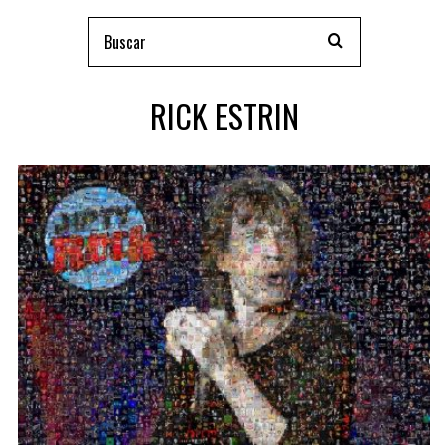
RICK ESTRIN