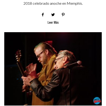
2018 celebrado anoche en Memphis.
Leer Más