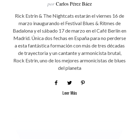
por
Carlos Pérez Báez
Rick Estrin & The Nightcats estarán el viernes 16 de
marzo inaugurando el Festival Blues & Ritmes de
Badalona y el sábado 17 de marzo en el Café Berlín en
Madrid. Única dos fechas en España para no perderse
a esta fantástica formación con más de tres décadas
de trayectoria y un cantante y armonicista brutal,
Rock Estrin, uno de los mejores armonicistas de blues
del planeta
Leer Más