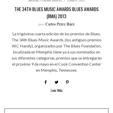
THE 34TH BLUES MUSIC AWARDS BLUES AWARDS
(BMA) 2013
por
Carlos Pérez Báez
La trigésima cuarta edición de los premios de Blues,
The 34th Blues Music Awards, (los antiguos premios
W.C Handy), organizados por The Blues Foundation,
localizada en Memphis tiene ya a sus nominados en
sus diferentes categorías, premios que se entregarán
el próximo 9 de mayo en el Cook Convention Center
en Memphis, Tennessee.
Leer Más