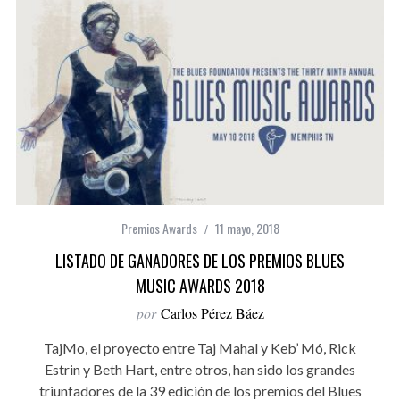
Premios Awards
11 mayo, 2018
LISTADO DE GANADORES DE LOS PREMIOS BLUES
MUSIC AWARDS 2018
por
Carlos Pérez Báez
TajMo, el proyecto entre Taj Mahal y Keb’ Mó, Rick
Estrin y Beth Hart, entre otros, han sido los grandes
triunfadores de la 39 edición de los premios del Blues