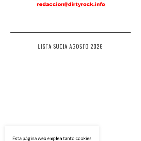
LISTA SUCIA AGOSTO 2026
Esta página web emplea tanto cookies