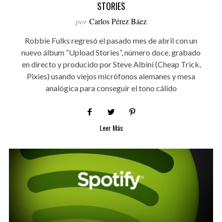
STORIES
por
Carlos Pérez Báez
Robbie Fulks regresó el pasado mes de abril con un
nuevo álbum “Upload Stories”, número doce, grabado
en directo y producido por Steve Albini (Cheap Trick,
Pixies) usando viejos micrófonos alemanes y mesa
analógica para conseguir el tono cálido
Leer Más