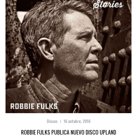
Discos
16 octubre, 2016
ROBBIE FULKS PUBLICA NUEVO DISCO UPLAND