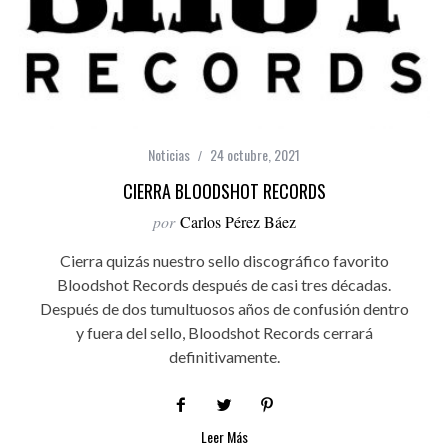
Noticias
24 octubre, 2021
CIERRA BLOODSHOT RECORDS
por
Carlos Pérez Báez
Cierra quizás nuestro sello discográfico favorito
Bloodshot Records después de casi tres décadas.
Después de dos tumultuosos años de confusión dentro
y fuera del sello, Bloodshot Records cerrará
definitivamente.
Leer Más