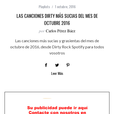
Playlists
1 octubre, 2016
LAS CANCIONES DIRTY MÁS SUCIAS DEL MES DE
OCTUBRE 2016
por
Carlos Pérez Báez
Las canciones más sucias y grasientas del mes de
octubre de 2016, desde Dirty Rock Spotify para todos
vosotros
Leer Más