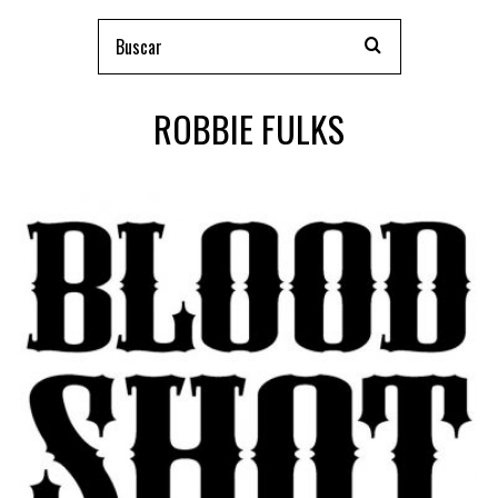
ROBBIE FULKS