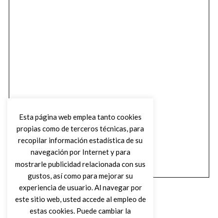
Esta página web emplea tanto cookies
propias como de terceros técnicas, para
recopilar información estadística de su
navegación por Internet y para
mostrarle publicidad relacionada con sus
gustos, así como para mejorar su
experiencia de usuario. Al navegar por
este sitio web, usted accede al empleo de
estas cookies. Puede cambiar la