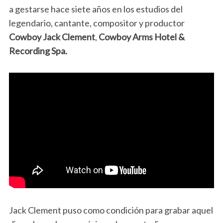
a gestarse hace siete años en los estudios del
legendario, cantante, compositor y productor
Cowboy Jack Clement
,
Cowboy Arms Hotel &
Recording Spa.
Jack Clement puso como condición para grabar aquel