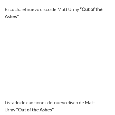
Escucha el nuevo disco de Matt Urmy
“Out of the
Ashes”
Listado de canciones del nuevo disco de Matt
Urmy
“Out of the Ashes”