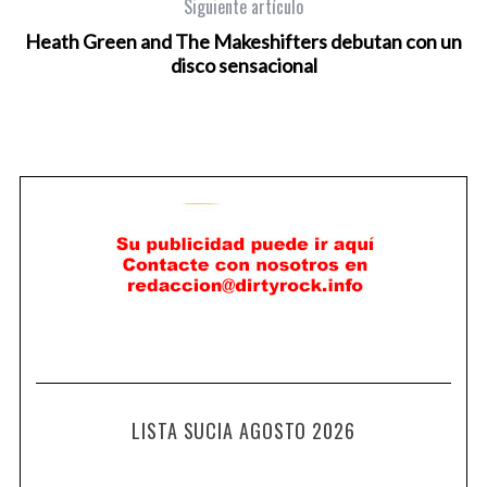
Siguiente artículo
Heath Green and The Makeshifters debutan con un
disco sensacional
LISTA SUCIA AGOSTO 2026