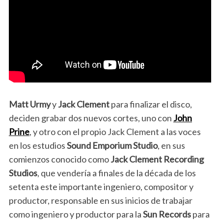
Matt Urmy
y
Jack Clement
para finalizar el disco,
deciden grabar dos nuevos cortes, uno con
John
Prine
, y otro con el propio Jack Clement a las voces
en los estudios
Sound Emporium Studio
, en sus
comienzos conocido como
Jack Clement Recording
Studios
, que vendería a finales de la década de los
setenta este importante ingeniero, compositor y
productor, responsable en sus inicios de trabajar
como ingeniero y productor para la
Sun Records
para