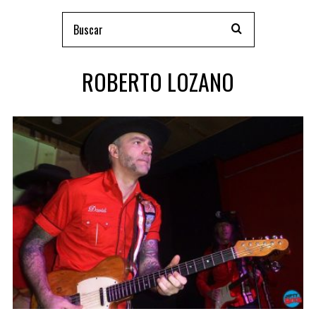
ROBERTO LOZANO