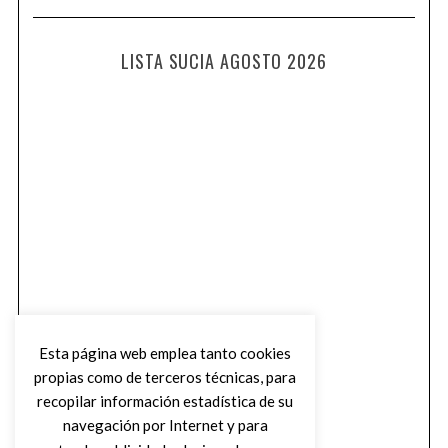
LISTA SUCIA AGOSTO 2026
Esta página web emplea tanto cookies
propias como de terceros técnicas, para
recopilar información estadística de su
navegación por Internet y para