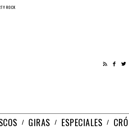
RTY ROCK
ISCOS
GIRAS
ESPECIALES
CRÓ