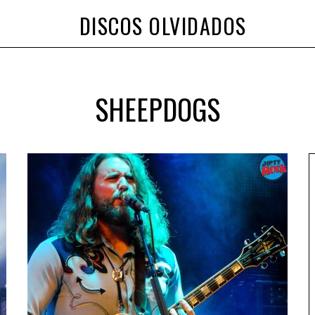
DISCOS OLVIDADOS
SHEEPDOGS