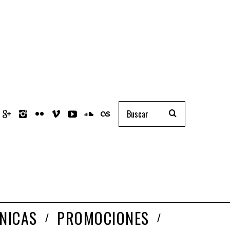
NICAS
PROMOCIONES