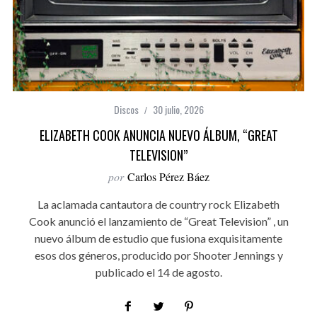
Discos
30 julio, 2026
ELIZABETH COOK ANUNCIA NUEVO ÁLBUM, “GREAT
TELEVISION”
por
Carlos Pérez Báez
La aclamada cantautora de country rock Elizabeth
Cook anunció el lanzamiento de “Great Television” , un
nuevo álbum de estudio que fusiona exquisitamente
esos dos géneros, producido por Shooter Jennings y
publicado el 14 de agosto.