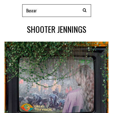
SHOOTER JENNINGS