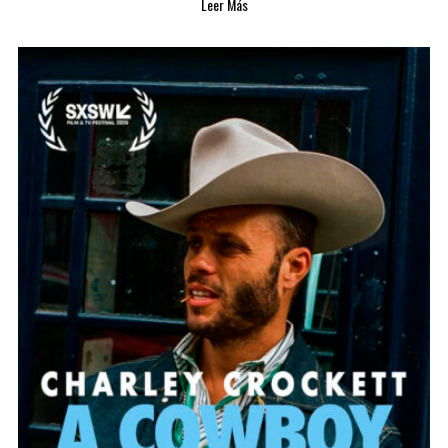
Leer Más