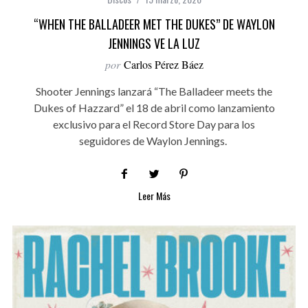
“WHEN THE BALLADEER MET THE DUKES” DE WAYLON
JENNINGS VE LA LUZ
por
Carlos Pérez Báez
Shooter Jennings lanzará “The Balladeer meets the
Dukes of Hazzard” el 18 de abril como lanzamiento
exclusivo para el Record Store Day para los
seguidores de Waylon Jennings.
Leer Más