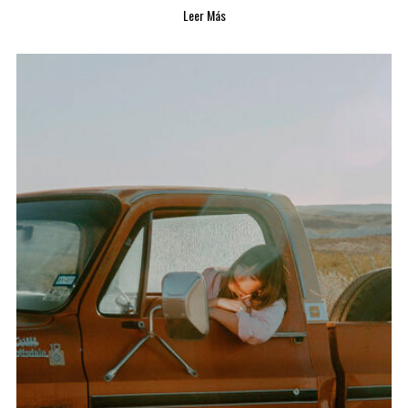
Leer Más