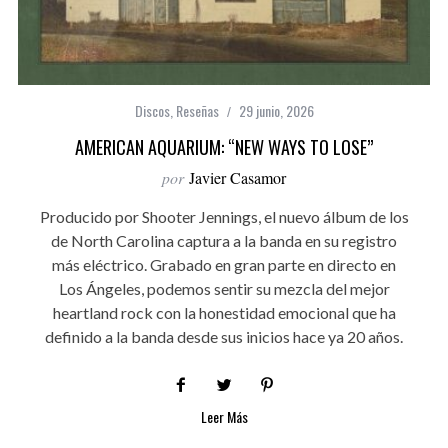
Discos
,
Reseñas
29 junio, 2026
AMERICAN AQUARIUM: “NEW WAYS TO LOSE”
por
Javier Casamor
Producido por Shooter Jennings, el nuevo álbum de los
de North Carolina captura a la banda en su registro
más eléctrico. Grabado en gran parte en directo en
Los Ángeles, podemos sentir su mezcla del mejor
heartland rock con la honestidad emocional que ha
definido a la banda desde sus inicios hace ya 20 años.
Leer Más