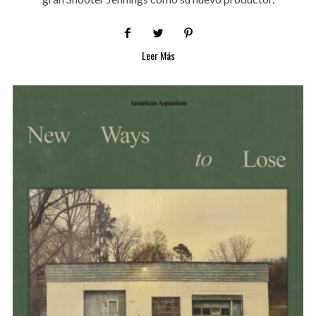
Leer Más