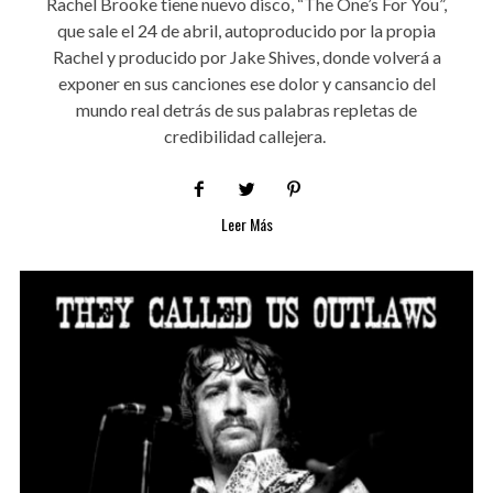
Rachel Brooke tiene nuevo disco, “The One’s For You”,
que sale el 24 de abril, autoproducido por la propia
Rachel y producido por Jake Shives, donde volverá a
exponer en sus canciones ese dolor y cansancio del
mundo real detrás de sus palabras repletas de
credibilidad callejera.
Leer Más