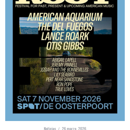
Noticias
26 marzo, 2026