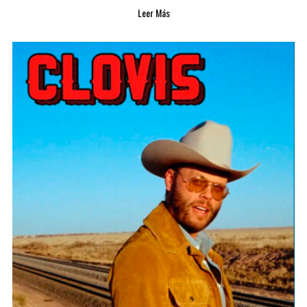
Leer Más