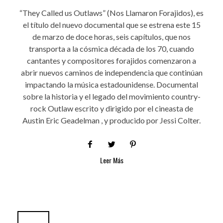
“They Called us Outlaws” (Nos Llamaron Forajidos), es
el título del nuevo documental que se estrena este 15
de marzo de doce horas, seis capítulos, que nos
transporta a la cósmica década de los 70, cuando
cantantes y compositores forajidos comenzaron a
abrir nuevos caminos de independencia que continúan
impactando la música estadounidense. Documental
sobre la historia y el legado del movimiento country-
rock Outlaw escrito y dirigido por el cineasta de
Austin Eric Geadelman , y producido por Jessi Colter.
Leer Más