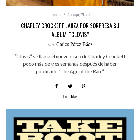
Discos
4 mayo, 2026
CHARLEY CROCKETT LANZA POR SORPRESA SU
ÁLBUM, “CLOVIS”
por
Carlos Pérez Báez
“Clovis”, se llama el nuevo disco de Charley Crockett
poco más de tres semanas después de haber
publicado “The Age of the Ram”.
Leer Más