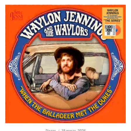
Discos
19 marzo, 2026