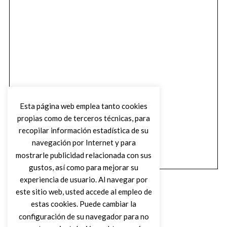
Esta página web emplea tanto cookies
propias como de terceros técnicas, para
recopilar información estadística de su
navegación por Internet y para
mostrarle publicidad relacionada con sus
gustos, así como para mejorar su
experiencia de usuario. Al navegar por
este sitio web, usted accede al empleo de
estas cookies. Puede cambiar la
configuración de su navegador para no