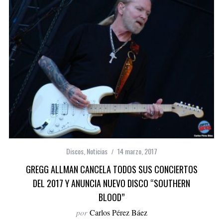
Discos
,
Noticias
14 marzo, 2017
GREGG ALLMAN CANCELA TODOS SUS CONCIERTOS
DEL 2017 Y ANUNCIA NUEVO DISCO “SOUTHERN
BLOOD”
por
Carlos Pérez Báez