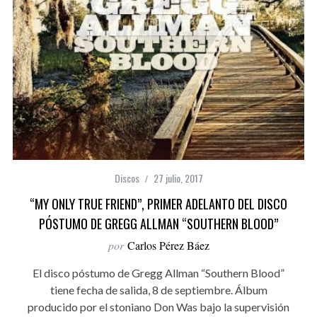
Discos
27 julio, 2017
“MY ONLY TRUE FRIEND”, PRIMER ADELANTO DEL DISCO
PÓSTUMO DE GREGG ALLMAN “SOUTHERN BLOOD”
por
Carlos Pérez Báez
El disco póstumo de Gregg Allman “Southern Blood”
tiene fecha de salida, 8 de septiembre. Álbum
producido por el stoniano Don Was bajo la supervisión