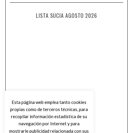
LISTA SUCIA AGOSTO 2026
Esta página web emplea tanto cookies
propias como de terceros técnicas, para
recopilar información estadística de su
navegación por Internet y para
mostrarle publicidad relacionada con sus