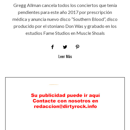
Gregg Allman cancela todos los conciertos que tenía
pendientes para este año 2017 por prescripción
médica y anuncia nuevo disco “Southern Blood”, disco
producido por el stoniano Don Was y grabado en los
estudios Fame Studios en Muscle Shoals
Leer Más