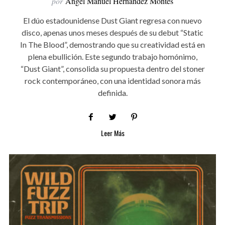
por
Ángel Manuel Hernández Montes
El dúo estadounidense Dust Giant regresa con nuevo
disco, apenas unos meses después de su debut “Static
In The Blood”, demostrando que su creatividad está en
plena ebullición. Este segundo trabajo homónimo,
“Dust Giant”, consolida su propuesta dentro del stoner
rock contemporáneo, con una identidad sonora más
definida.
Leer Más