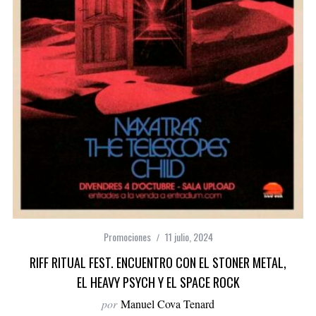
Promociones
11 julio, 2024
RIFF RITUAL FEST. ENCUENTRO CON EL STONER METAL,
EL HEAVY PSYCH Y EL SPACE ROCK
por
Manuel Cova Tenard