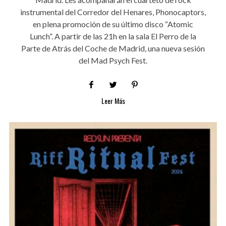
instrumental del Corredor del Henares, Phonocaptors,
en plena promoción de su último disco “Atomic
Lunch”. A partir de las 21h en la sala El Perro de la
Parte de Atrás del Coche de Madrid, una nueva sesión
del Mad Psych Fest.
Leer Más