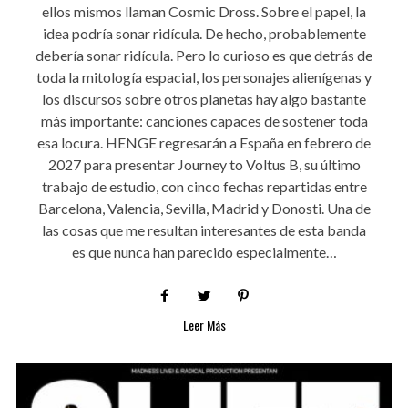
ellos mismos llaman Cosmic Dross. Sobre el papel, la
idea podría sonar ridícula. De hecho, probablemente
debería sonar ridícula. Pero lo curioso es que detrás de
toda la mitología espacial, los personajes alienígenas y
los discursos sobre otros planetas hay algo bastante
más importante: canciones capaces de sostener toda
esa locura. HENGE regresarán a España en febrero de
2027 para presentar Journey to Voltus B, su último
trabajo de estudio, con cinco fechas repartidas entre
Barcelona, Valencia, Sevilla, Madrid y Donosti. Una de
las cosas que me resultan interesantes de esta banda
es que nunca han parecido especialmente…
Leer Más