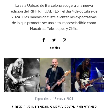
La sala Upload de Barcelona acogerá una nueva
edición del RIFF RITUAL FEST el día 4 de octubre de
2024. Tres bandas de fuste alientan las expectativas
de lo que promete ser una cita imprescindible como
Naxatras, Telescopes y Child.
Leer Más
Especiales
13 marzo, 2024
A DEEP DIVE INTO SPAIN’S HEAVY PSYCH AND STONER