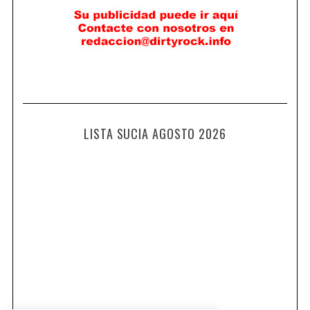
LISTA SUCIA AGOSTO 2026