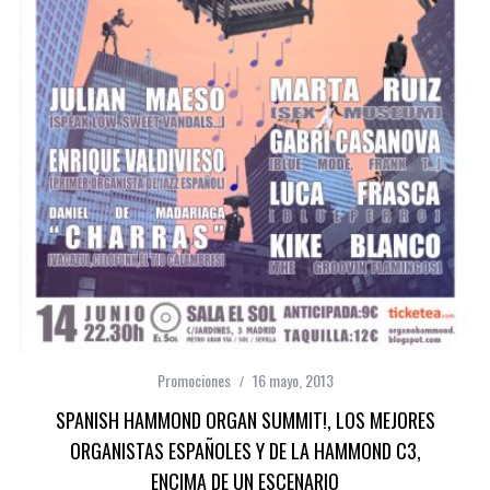
Promociones
16 mayo, 2013
SPANISH HAMMOND ORGAN SUMMIT!, LOS MEJORES
ORGANISTAS ESPAÑOLES Y DE LA HAMMOND C3,
ENCIMA DE UN ESCENARIO