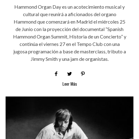
Hammond Organ Day es un acotecimiento musical y
cultural que reunirá a aficionados del organo
Hammond que comenzará en Madrid el miércoles 25
de Junio con la proyección del documental “Spanish
Hammond Organ Summit, Historia de un Concierto” y
continúa el viernes 27 en el Tempo Club con una
jugosa programación a base de masterclass, tributo a
Jimmy Smith y una jam de organistas.
Leer Más