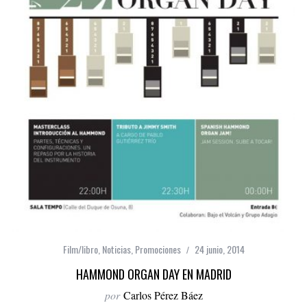
Film/libro
,
Noticias
,
Promociones
24 junio, 2014
HAMMOND ORGAN DAY EN MADRID
por
Carlos Pérez Báez