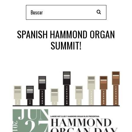
SPANISH HAMMOND ORGAN
SUMMIT!