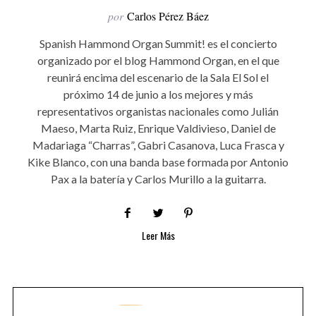
por
Carlos Pérez Báez
Spanish Hammond Organ Summit! es el concierto
organizado por el blog Hammond Organ, en el que
reunirá encima del escenario de la Sala El Sol el
próximo 14 de junio a los mejores y más
representativos organistas nacionales como Julián
Maeso, Marta Ruiz, Enrique Valdivieso, Daniel de
Madariaga “Charras”, Gabri Casanova, Luca Frasca y
Kike Blanco, con una banda base formada por Antonio
Pax a la batería y Carlos Murillo a la guitarra.
Leer Más