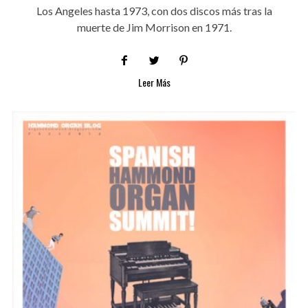
Los Angeles hasta 1973, con dos discos más tras la
muerte de Jim Morrison en 1971.
Leer Más