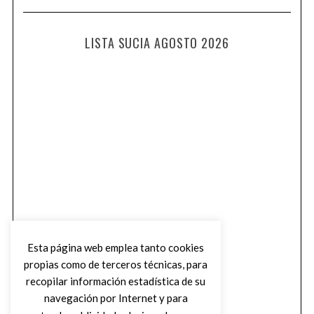
LISTA SUCIA AGOSTO 2026
Esta página web emplea tanto cookies
propias como de terceros técnicas, para
recopilar información estadística de su
navegación por Internet y para