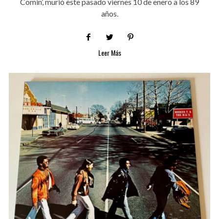
Comin’, murió este pasado viernes 10 de enero a los 89
años.
Leer Más