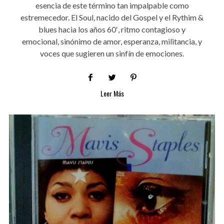
esencia de este término tan impalpable como
estremecedor. El Soul, nacido del Gospel y el Rythim &
blues hacia los años 60′, ritmo contagioso y
emocional, sinónimo de amor, esperanza, militancia, y
voces que sugieren un sinfín de emociones.
Leer Más