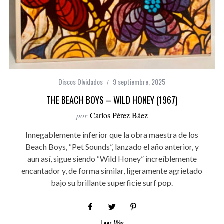
Discos Olvidados
9 septiembre, 2025
THE BEACH BOYS – WILD HONEY (1967)
por
Carlos Pérez Báez
Innegablemente inferior que la obra maestra de los
Beach Boys, “Pet Sounds”, lanzado el año anterior, y
aun así, sigue siendo “Wild Honey” increíblemente
encantador y, de forma similar, ligeramente agrietado
bajo su brillante superficie surf pop.
Leer Más