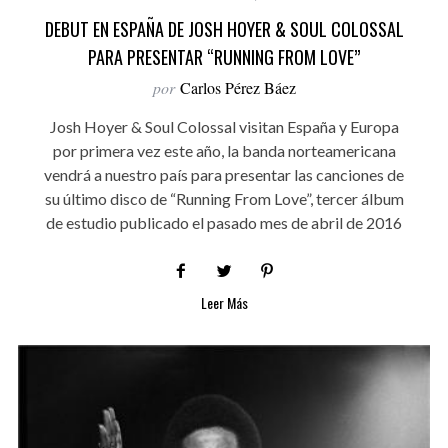
DEBUT EN ESPAÑA DE JOSH HOYER & SOUL COLOSSAL
PARA PRESENTAR “RUNNING FROM LOVE”
por
Carlos Pérez Báez
Josh Hoyer & Soul Colossal visitan España y Europa
por primera vez este año, la banda norteamericana
vendrá a nuestro país para presentar las canciones de
su último disco de “Running From Love”, tercer álbum
de estudio publicado el pasado mes de abril de 2016
Leer Más