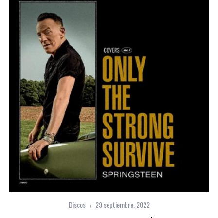
Discos
29 septiembre, 2022