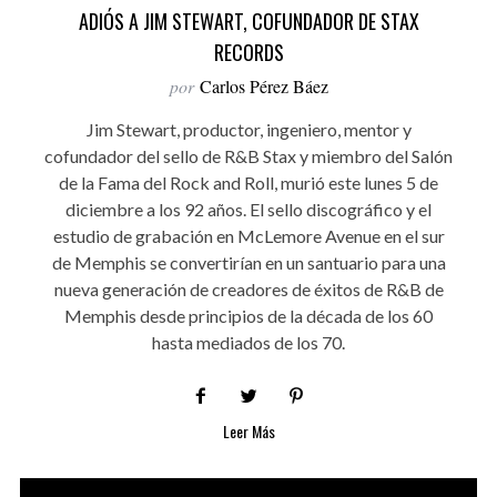
ADIÓS A JIM STEWART, COFUNDADOR DE STAX
RECORDS
por
Carlos Pérez Báez
Jim Stewart, productor, ingeniero, mentor y
cofundador del sello de R&B Stax y miembro del Salón
de la Fama del Rock and Roll, murió este lunes 5 de
diciembre a los 92 años. El sello discográfico y el
estudio de grabación en McLemore Avenue en el sur
de Memphis se convertirían en un santuario para una
nueva generación de creadores de éxitos de R&B de
Memphis desde principios de la década de los 60
hasta mediados de los 70.
Leer Más