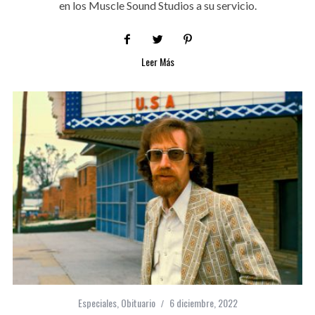
en los Muscle Sound Studios a su servicio.
Leer Más
Especiales
,
Obituario
6 diciembre, 2022