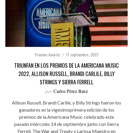
Premios Awards
17 septiembre, 2022
TRIUNFAN EN LOS PREMIOS DE LA AMERICANA MUSIC
2022, ALLISON RUSSELL, BRANDI CARLILE, BILLY
STRINGS Y SIERRA FERRELL
por
Carlos Pérez Báez
Allison Russell, Brandi Carlile, y Billy Strings fueron los
ganadores en la vigesimoprimera edición de los
premios de la Americana Music celebrado este
pasado miércoles 14 de septiembre junto con Sierra
Ferrell, The War and Treaty y Larissa Maestro en