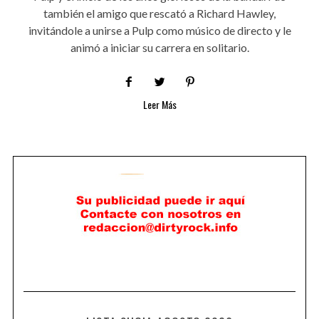
también el amigo que rescató a Richard Hawley,
invitándole a unirse a Pulp como músico de directo y le
animó a iniciar su carrera en solitario.
Leer Más