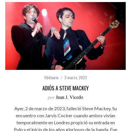
Obituario
3 marzo, 2023
ADIÓS A STEVE MACKEY
por
Juan J. Vicedo
Ayer, 2 de marzo de 2023, falleció Steve Mackey. Su
encuentro con Jarvis Cocker cuando ambos vivían
temporalmente en Londres propició su entrada en
Pulp y el inicio de los años gloriosos de la banda. Fue