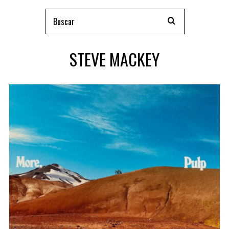
STEVE MACKEY