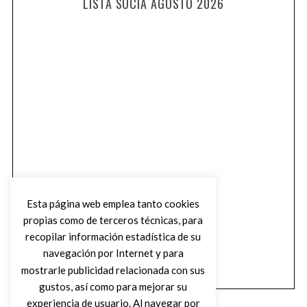
LISTA SUCIA AGOSTO 2026
Esta página web emplea tanto cookies
propias como de terceros técnicas, para
recopilar información estadística de su
navegación por Internet y para
mostrarle publicidad relacionada con sus
gustos, así como para mejorar su
experiencia de usuario. Al navegar por