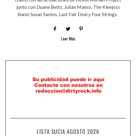
junto con Duane Betts, Julián Maeso, The Kleejoss
Band, Susan Santos, Last Fair Deal y Four Strings.
Leer Más
LISTA SUCIA AGOSTO 2026