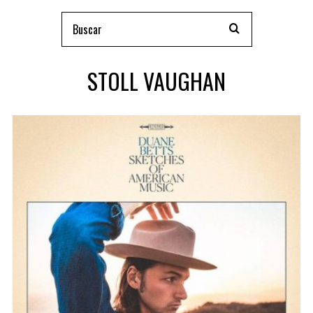
STOLL VAUGHAN