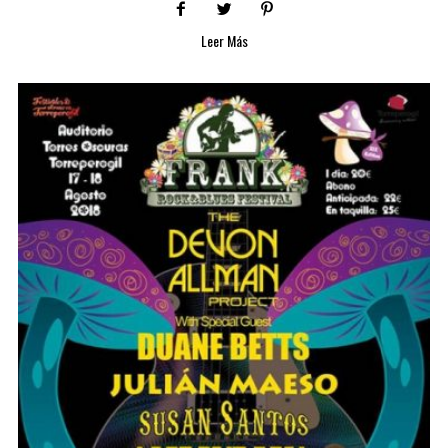
Leer Más