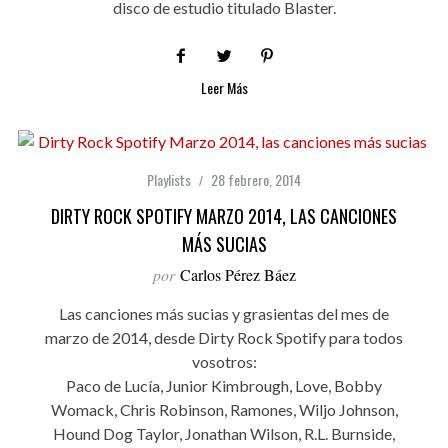
disco de estudio titulado Blaster.
Leer Más
Playlists
28 febrero, 2014
DIRTY ROCK SPOTIFY MARZO 2014, LAS CANCIONES
MÁS SUCIAS
por
Carlos Pérez Báez
Las canciones más sucias y grasientas del mes de
marzo de 2014, desde Dirty Rock Spotify para todos
vosotros:
Paco de Lucía, Junior Kimbrough, Love, Bobby
Womack, Chris Robinson, Ramones, Wiljo Johnson,
Hound Dog Taylor, Jonathan Wilson, R.L. Burnside,