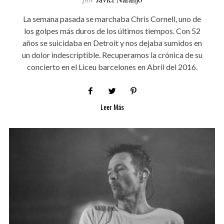
La semana pasada se marchaba Chris Cornell, uno de
los golpes más duros de los últimos tiempos. Con 52
años se suicidaba en Detroit y nos dejaba sumidos en
un dolor indescriptible. Recuperamos la crónica de su
concierto en el Liceu barcelones en Abril del 2016.
Leer Más