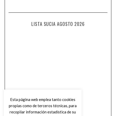
LISTA SUCIA AGOSTO 2026
Esta página web emplea tanto cookies
propias como de terceros técnicas, para
recopilar información estadística de su