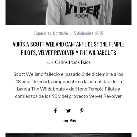
Especiales
,
Obituario
5 diciembre, 2015
ADIÓS A SCOTT WEILAND CANTANTE DE STONE TEMPLE
PILOTS, VELVET REVOLVER Y THE WILDABOUTS
por
Carlos Pérez Báez
Scott Weiland falleció el pasado 3 de diciembre a los
48 años de edad, componente en la actualidad de su
banda The Wildabouts y de Stone Temple Pilots a
comienzos de los 90 y del proyecto Velvet Revolver
Leer Más