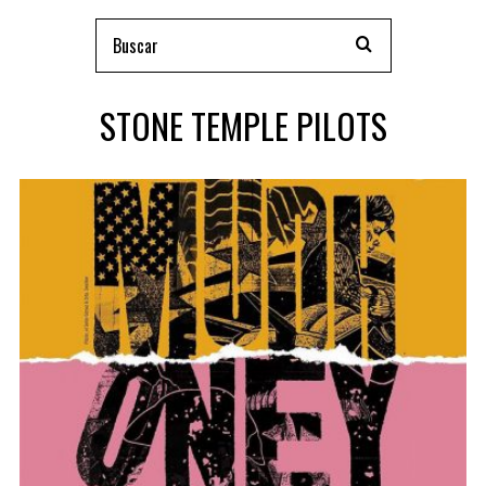
STONE TEMPLE PILOTS