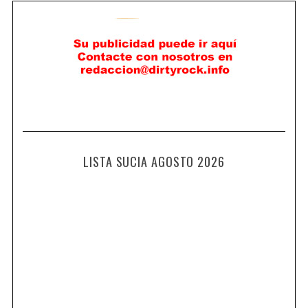
LISTA SUCIA AGOSTO 2026