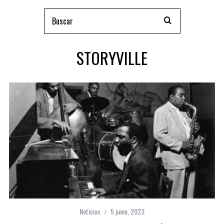
STORYVILLE
Noticias
5 junio, 2023