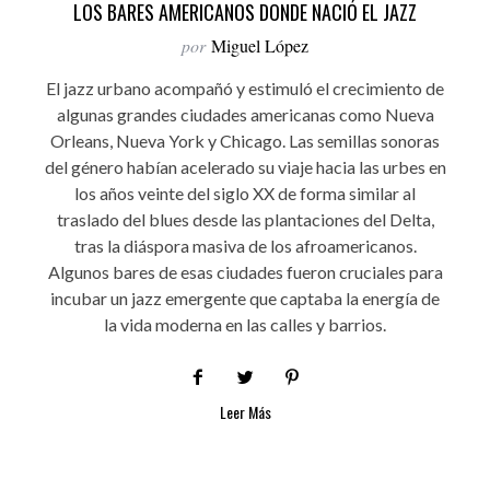
LOS BARES AMERICANOS DONDE NACIÓ EL JAZZ
por
Miguel López
El jazz urbano acompañó y estimuló el crecimiento de
algunas grandes ciudades americanas como Nueva
Orleans, Nueva York y Chicago. Las semillas sonoras
del género habían acelerado su viaje hacia las urbes en
los años veinte del siglo XX de forma similar al
traslado del blues desde las plantaciones del Delta,
tras la diáspora masiva de los afroamericanos.
Algunos bares de esas ciudades fueron cruciales para
incubar un jazz emergente que captaba la energía de
la vida moderna en las calles y barrios.
Leer Más