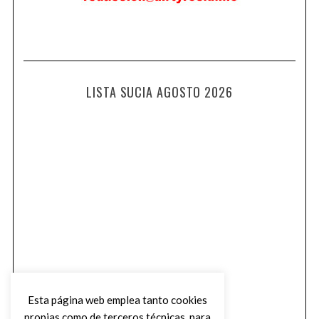
LISTA SUCIA AGOSTO 2026
Esta página web emplea tanto cookies
propias como de terceros técnicas, para