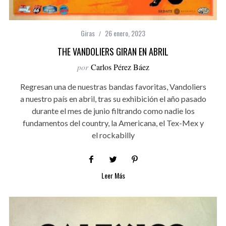
Giras
26 enero, 2023
THE VANDOLIERS GIRAN EN ABRIL
por
Carlos Pérez Báez
Regresan una de nuestras bandas favoritas, Vandoliers
a nuestro país en abril, tras su exhibición el año pasado
durante el mes de junio filtrando como nadie los
fundamentos del country, la Americana, el Tex-Mex y
el rockabilly
Leer Más