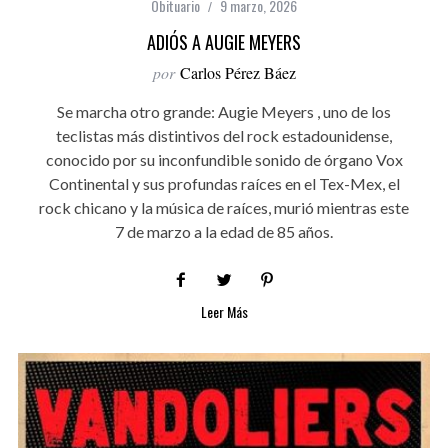
Obituario
9 marzo, 2026
ADIÓS A AUGIE MEYERS
por
Carlos Pérez Báez
Se marcha otro grande: Augie Meyers , uno de los
teclistas más distintivos del rock estadounidense,
conocido por su inconfundible sonido de órgano Vox
Continental y sus profundas raíces en el Tex-Mex, el
rock chicano y la música de raíces, murió mientras este
7 de marzo a la edad de 85 años.
Leer Más