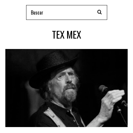
TEX MEX