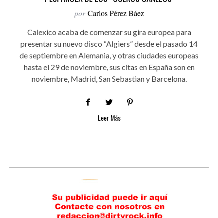
por
Carlos Pérez Báez
Calexico acaba de comenzar su gira europea para
presentar su nuevo disco “Algiers” desde el pasado 14
de septiembre en Alemania, y otras ciudades europeas
hasta el 29 de noviembre, sus citas en España son en
noviembre, Madrid, San Sebastian y Barcelona.
Leer Más