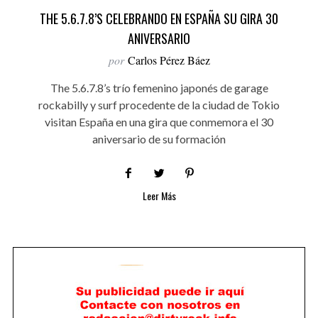
THE 5.6.7.8’S CELEBRANDO EN ESPAÑA SU GIRA 30
ANIVERSARIO
por
Carlos Pérez Báez
The 5.6.7.8’s trío femenino japonés de garage
rockabilly y surf procedente de la ciudad de Tokio
visitan España en una gira que conmemora el 30
aniversario de su formación
Leer Más