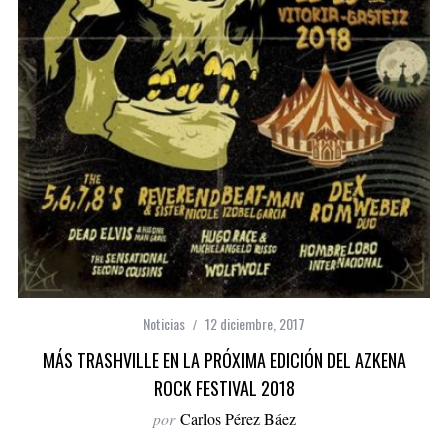
Noticias
12 diciembre, 2017
MÁS TRASHVILLE EN LA PRÓXIMA EDICIÓN DEL AZKENA
ROCK FESTIVAL 2018
por
Carlos Pérez Báez