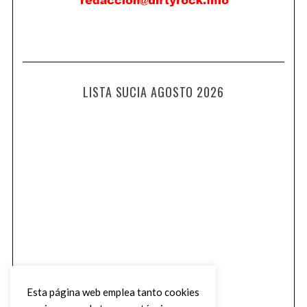
LISTA SUCIA AGOSTO 2026
Esta página web emplea tanto cookies