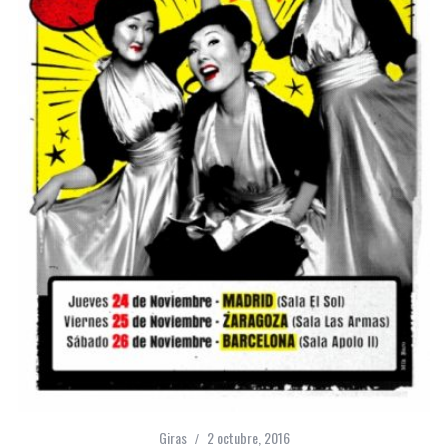
Giras
2 octubre, 2016