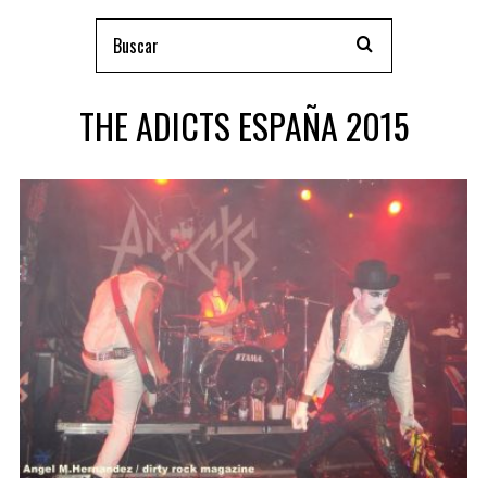
THE ADICTS ESPAÑA 2015