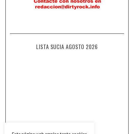
LISTA SUCIA AGOSTO 2026
Esta página web emplea tanto cookies