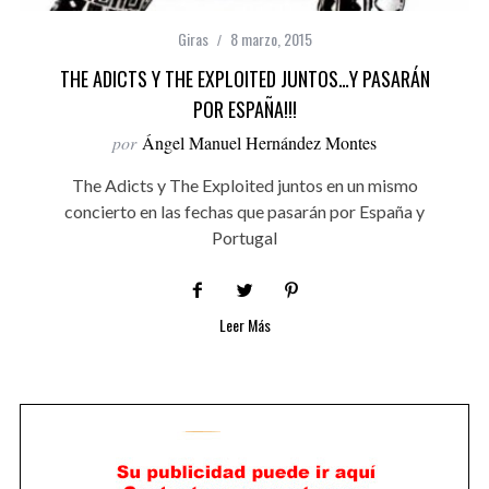
Giras
8 marzo, 2015
THE ADICTS Y THE EXPLOITED JUNTOS…Y PASARÁN
POR ESPAÑA!!!
por
Ángel Manuel Hernández Montes
The Adicts y The Exploited juntos en un mismo
concierto en las fechas que pasarán por España y
Portugal
Leer Más