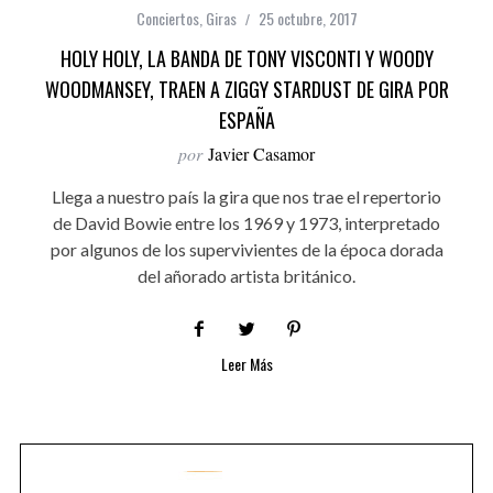
Conciertos
,
Giras
25 octubre, 2017
HOLY HOLY, LA BANDA DE TONY VISCONTI Y WOODY
WOODMANSEY, TRAEN A ZIGGY STARDUST DE GIRA POR
ESPAÑA
por
Javier Casamor
Llega a nuestro país la gira que nos trae el repertorio
de David Bowie entre los 1969 y 1973, interpretado
por algunos de los supervivientes de la época dorada
del añorado artista británico.
Leer Más