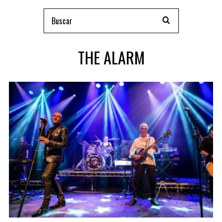
THE ALARM