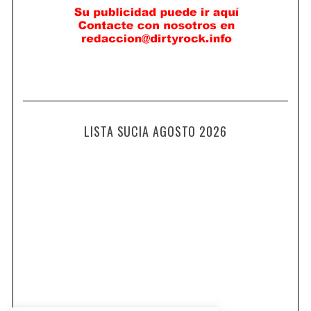
LISTA SUCIA AGOSTO 2026