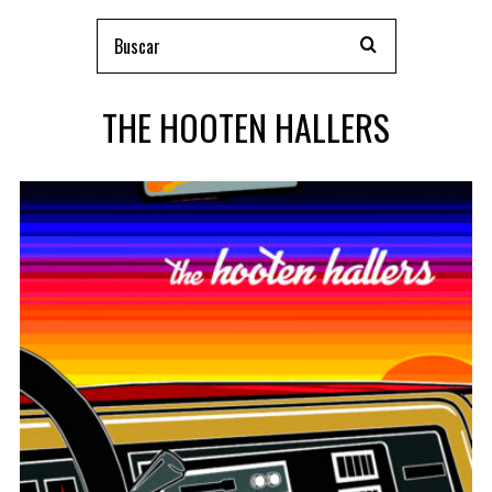
THE HOOTEN HALLERS