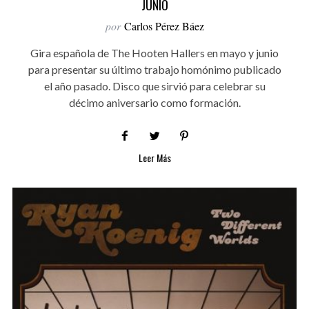
JUNIO
por
Carlos Pérez Báez
Gira española de The Hooten Hallers en mayo y junio
para presentar su último trabajo homónimo publicado
el año pasado. Disco que sirvió para celebrar su
décimo aniversario como formación.
Leer Más