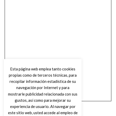
Esta página web emplea tanto cookies
propias como de terceros técnicas, para
recopilar información estadística de su
navegación por Internet y para
mostrarle publicidad relacionada con sus
gustos, así como para mejorar su
experiencia de usuario. Al navegar por
este sitio web, usted accede al empleo de