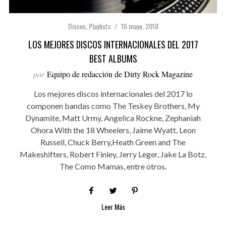
Discos
,
Playlists
16 mayo, 2018
LOS MEJORES DISCOS INTERNACIONALES DEL 2017
BEST ALBUMS
por
Equipo de redacción de Dirty Rock Magazine
Los mejores discos internacionales del 2017 lo
componen bandas como The Teskey Brothers, My
Dynamite, Matt Urmy, Angelica Rockne, Zephaniah
Ohora With the 18 Wheelers, Jaime Wyatt, Leon
Russell, Chuck Berry,Heath Green and The
Makeshifters, Robert Finley, Jerry Leger, Jake La Botz,
The Como Mamas, entre otros.
Leer Más