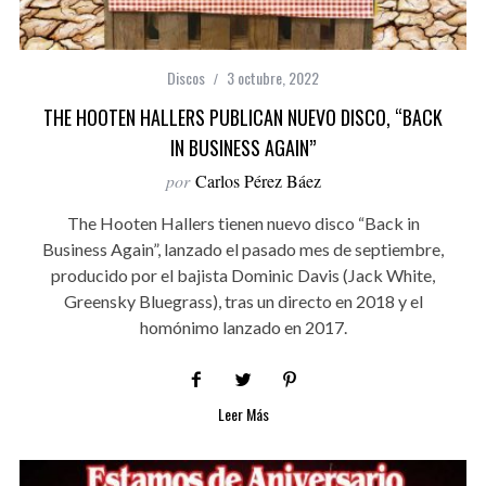
Discos
3 octubre, 2022
THE HOOTEN HALLERS PUBLICAN NUEVO DISCO, “BACK
IN BUSINESS AGAIN”
por
Carlos Pérez Báez
The Hooten Hallers tienen nuevo disco “Back in
Business Again”, lanzado el pasado mes de septiembre,
producido por el bajista Dominic Davis (Jack White,
Greensky Bluegrass), tras un directo en 2018 y el
homónimo lanzado en 2017.
Leer Más