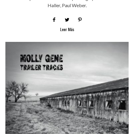
Haller, Paul Weber.
Leer Más