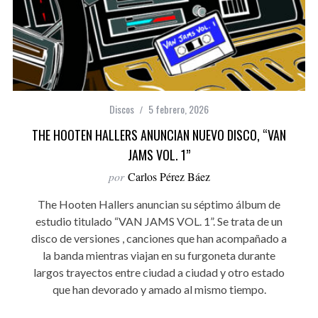
Discos
5 febrero, 2026
THE HOOTEN HALLERS ANUNCIAN NUEVO DISCO, “VAN
JAMS VOL. 1”
por
Carlos Pérez Báez
The Hooten Hallers anuncian su séptimo álbum de
estudio titulado “VAN JAMS VOL. 1”. Se trata de un
disco de versiones , canciones que han acompañado a
la banda mientras viajan en su furgoneta durante
largos trayectos entre ciudad a ciudad y otro estado
que han devorado y amado al mismo tiempo.