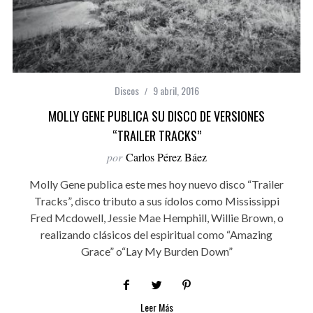
Discos
9 abril, 2016
MOLLY GENE PUBLICA SU DISCO DE VERSIONES
“TRAILER TRACKS”
por
Carlos Pérez Báez
Molly Gene publica este mes hoy nuevo disco “Trailer
Tracks”, disco tributo a sus ídolos como Mississippi
Fred Mcdowell, Jessie Mae Hemphill, Willie Brown, o
realizando clásicos del espiritual como “Amazing
Grace” o“Lay My Burden Down”
Leer Más