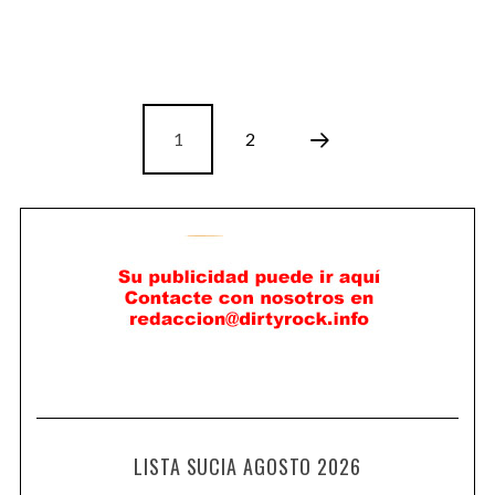
1
2
LISTA SUCIA AGOSTO 2026