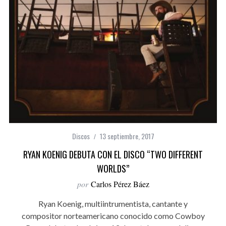
Discos
13 septiembre, 2017
RYAN KOENIG DEBUTA CON EL DISCO “TWO DIFFERENT
WORLDS”
por
Carlos Pérez Báez
Ryan Koenig, multiintrumentista, cantante y
compositor norteamericano conocido como Cowboy