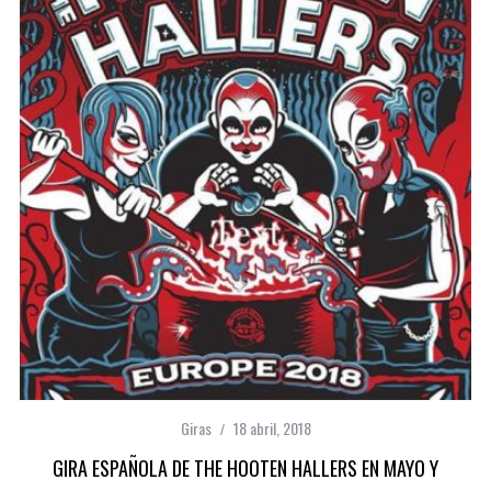
Giras
18 abril, 2018
GIRA ESPAÑOLA DE THE HOOTEN HALLERS EN MAYO Y