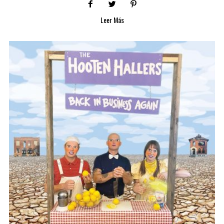
Leer Más