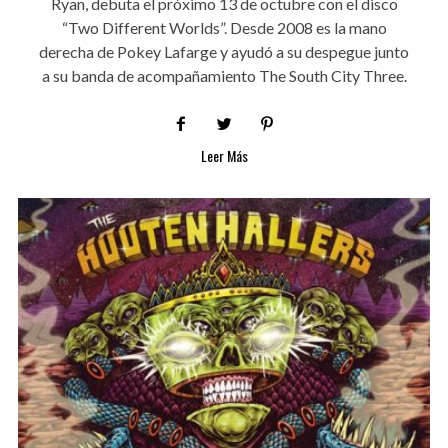
Ryan, debuta el próximo 13 de octubre con el disco
“Two Different Worlds”. Desde 2008 es la mano
derecha de Pokey Lafarge y ayudó a su despegue junto
a su banda de acompañamiento The South City Three.
Leer Más