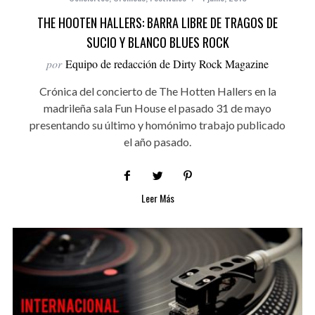
THE HOOTEN HALLERS: BARRA LIBRE DE TRAGOS DE
SUCIO Y BLANCO BLUES ROCK
por
Equipo de redacción de Dirty Rock Magazine
Crónica del concierto de The Hotten Hallers en la
madrileña sala Fun House el pasado 31 de mayo
presentando su último y homónimo trabajo publicado
el año pasado.
Leer Más